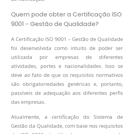
Quem pode obter a Certificação ISO
9001 - Gestão de Qualidade?
A Certificação ISO 9001 – Gestão de Qualidade
foi desenvolvida como intuito de poder ser
utilizada por empresas de diferentes
atividades, portes e nacionalidades. Isso se
deve ao fato de que os requisitos normativos
são obrigatoriedades genéricas e, portanto,
passíveis de adequação aos diferentes perfis
das empresas.
Atualmente, a certificação do Sistema de
Gestão da Qualidade, com base nos requisitos