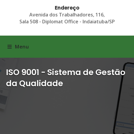
Endereço
Avenida dos Trabalhadores, 116,
Sala 508 - Diplomat Office - Indaiatuba/SP
Menu
ISO 9001 - Sistema de Gestão
da Qualidade