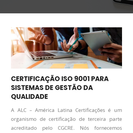
CERTIFICAÇÃO ISO 9001 PARA
SISTEMAS DE GESTÃO DA
QUALIDADE
A ALC – América Latina Certificações é um
organismo de certificação de terceira parte
acreditado pelo CGCRE. Nós fornecemos