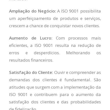
Ampliação do Negócio:
A ISO 9001 possibilita
um aperfeiçoamento de produtos e serviços,
crescem a chance de conquistar novos clientes.
Aumento de Lucro:
Com processos mais
eficientes, a ISO 9001 resulta na redução de
erros e desperdícios. Melhorando os
resultados financeiros.
Satisfação do Cliente:
Ouvir e compreender as
demandas dos clientes é fundamental. São
atitudes que surgem com a implementação da
ISO 9001 e contribuem para o aumento da
satisfação dos clientes e das probabilidades
de fidelização.