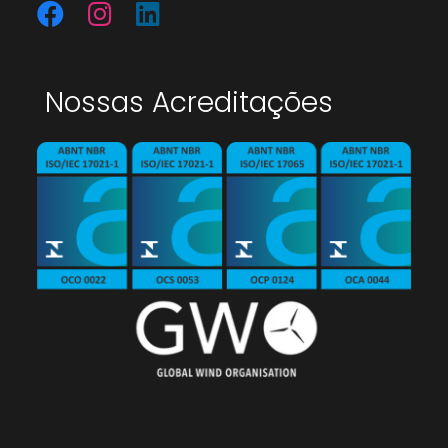
Nossas Acreditações