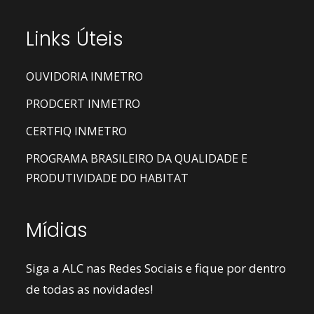
Links Úteis
OUVIDORIA INMETRO
PRODCERT INMETRO
CERTFIQ INMETRO
PROGRAMA BRASILEIRO DA QUALIDADE E
PRODUTIVIDADE DO HABITAT
Mídias
Siga a ALC nas Redes Sociais e fique por dentro
de todas as novidades!