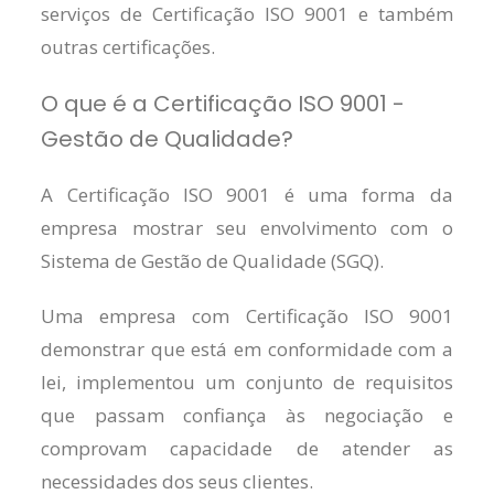
serviços de Certificação ISO 9001 e também
outras certificações.
O que é a Certificação ISO 9001 -
Gestão de Qualidade?
A Certificação ISO 9001 é uma forma da
empresa mostrar seu envolvimento com o
Sistema de Gestão de Qualidade (SGQ).
Uma empresa com Certificação ISO 9001
demonstrar que está em conformidade com a
lei, implementou um conjunto de requisitos
que passam confiança às negociação e
comprovam capacidade de atender as
necessidades dos seus clientes.