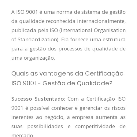
A ISO 9001 é uma norma de sistema de gestão
da qualidade reconhecida internacionalmente,
publicada pela ISO (International Organisation
of Standardization). Ela fornece uma estrutura
para a gestão dos processos de qualidade de
uma organização.
Quais as vantagens da Certificação
ISO 9001 - Gestão de Qualidade?
Sucesso Sustentado:
Com a Certificação ISO
9001 é possível conhecer e gerenciar os riscos
inerentes ao negócio, a empresa aumenta as
suas possibilidades e competitividade de
mercado.