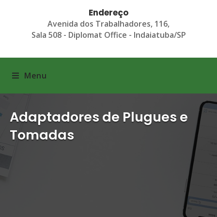
Endereço
Avenida dos Trabalhadores, 116,
Sala 508 - Diplomat Office - Indaiatuba/SP
Menu
Adaptadores de Plugues e
Tomadas