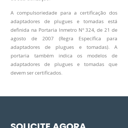
A compulsoriedade para a certificação dos
adaptadores de plugues e tomadas está
definida na Portaria Inmetro Nº 324, de 21 de
agosto de 2007 (Regra Específica para
adaptadores de plugues e tomadas). A
portaria também indica os modelos de
adaptadores de plugues e tomadas que
devem ser certificados.
SOLICITE AGORA