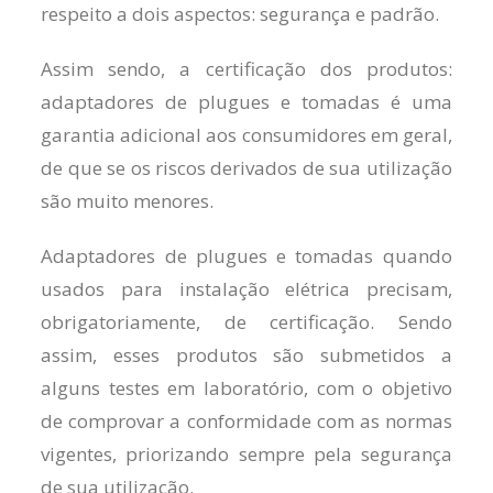
respeito a dois aspectos: segurança e padrão.
Assim sendo, a certificação dos produtos:
adaptadores de plugues e tomadas é uma
garantia adicional aos consumidores em geral,
de que se os riscos derivados de sua utilização
são muito menores.
Adaptadores de plugues e tomadas quando
usados para instalação elétrica precisam,
obrigatoriamente, de certificação. Sendo
assim, esses produtos são submetidos a
alguns testes em laboratório, com o objetivo
de comprovar a conformidade com as normas
vigentes, priorizando sempre pela segurança
de sua utilização.