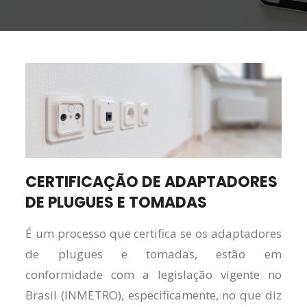
CERTIFICAÇÃO DE ADAPTADORES
DE PLUGUES E TOMADAS
É um processo que certifica se os adaptadores
de plugues e tomadas, estão em
conformidade com a legislação vigente no
Brasil (INMETRO), especificamente, no que diz