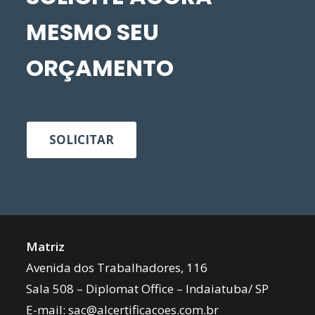
MESMO SEU
ORÇAMENTO
SOLICITAR
Matriz
Avenida dos Trabalhadores, 116
Sala 508 – Diplomat Office – Indaiatuba/ SP
E-mail:
sac@alcertificacoes.com.br