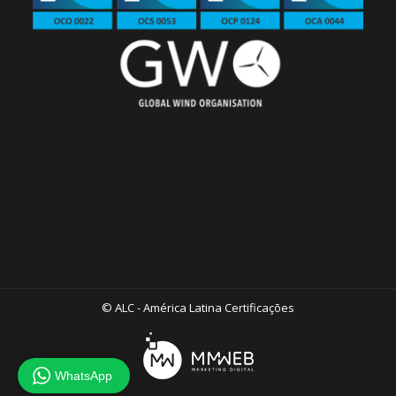
© ALC - América Latina Certificações
WhatsApp