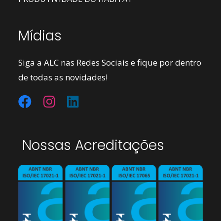
Mídias
Siga a ALC nas Redes Sociais e fique por dentro
de todas as novidades!
Nossas Acreditações