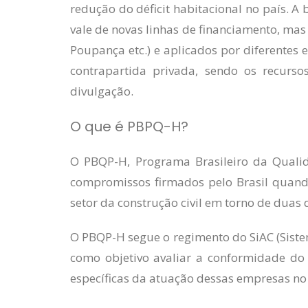
redução do déficit habitacional no país. A
vale de novas linhas de financiamento, mas 
Poupança etc.) e aplicados por diferentes 
contrapartida privada, sendo os recurso
divulgação.
O que é PBPQ-H?
O PBQP-H, Programa Brasileiro da Quali
compromissos firmados pelo Brasil quando
setor da construção civil em torno de duas
O PBQP-H segue o regimento do SiAC (Siste
como objetivo avaliar a conformidade do 
específicas da atuação dessas empresas no 