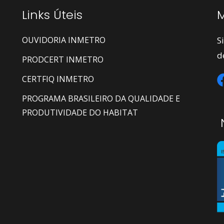
Links Úteis
M
OUVIDORIA INMETRO
S
d
PRODCERT INMETRO
CERTFIQ INMETRO
PROGRAMA BRASILEIRO DA QUALIDADE E
PRODUTIVIDADE DO HABITAT
N