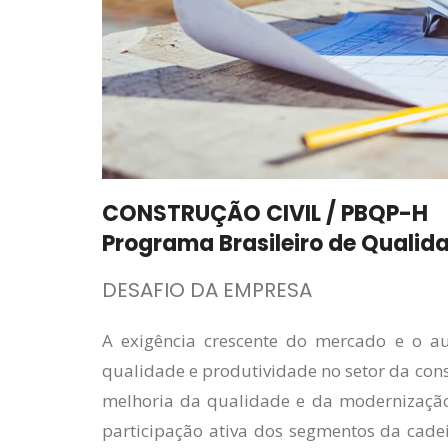
CONSTRUÇÃO CIVIL / PBQP-H
Programa Brasileiro de Qualid
DESAFIO DA EMPRESA
A exigência crescente do mercado e o 
qualidade e produtividade no setor da const
melhoria da qualidade e da modernização
participação ativa dos segmentos da cade