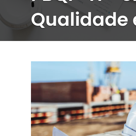
Qualidade 