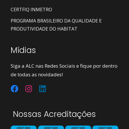
CERTFIQ INMETRO
PROGRAMA BRASILEIRO DA QUALIDADE E
PRODUTIVIDADE DO HABITAT
Mídias
Siga a ALC nas Redes Sociais e fique por dentro
de todas as novidades!
Nossas Acreditações