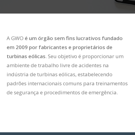
A GWO
é um órgão sem fins lucrativos fundado
em 2009 por fabricantes e proprietários de
turbinas eólicas
. Seu objetivo é proporcionar um
ambiente de trabalho livre de acidentes na
indústria de turbinas eólicas, estabelecendo
padrões internacionais comuns para treinamentos
de segurança e procedimentos de emergência.