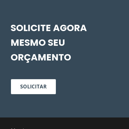
SOLICITE AGORA
MESMO SEU
ORÇAMENTO
SOLICITAR