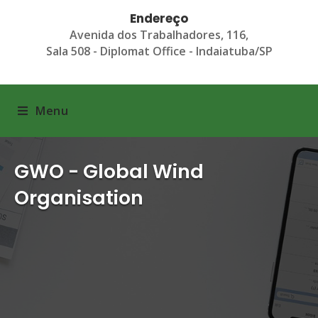
Endereço
Avenida dos Trabalhadores, 116,
Sala 508 - Diplomat Office - Indaiatuba/SP
Menu
GWO - Global Wind
Organisation