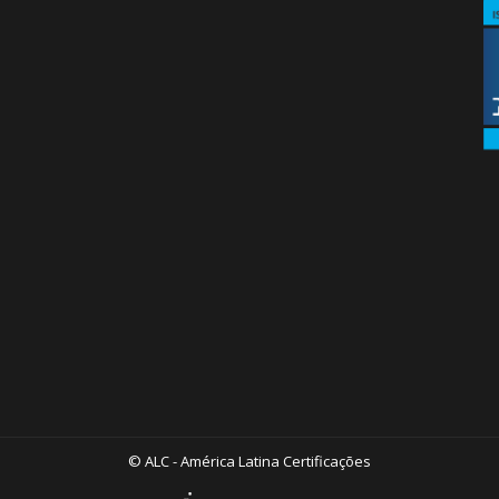
© ALC - América Latina Certificações