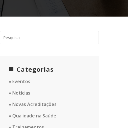
Categorias
Eventos
Notícias
Novas Acreditações
Qualidade na Saúde
Treinamentos