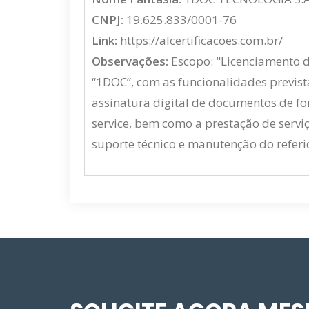
CNPJ:
19.625.833/0001-76
Link:
https://alcertificacoes.com.br/
Observações:
Escopo: "Licenciamento 
“1DOC”, com as funcionalidades previst
assinatura digital de documentos de fo
service, bem como a prestação de servi
suporte técnico e manutenção do referi