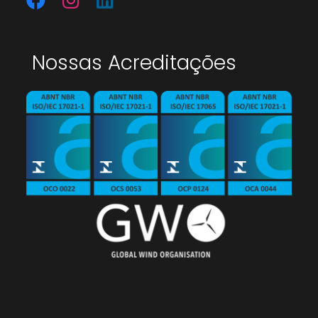
Nossas Acreditações