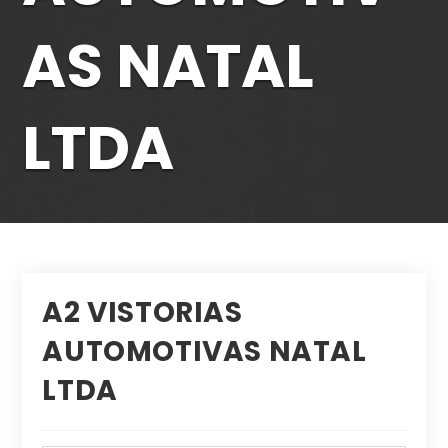
AS NATAL
LTDA
A2 VISTORIAS
AUTOMOTIVAS NATAL
LTDA