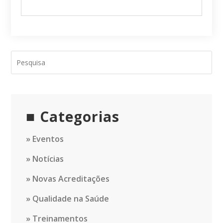
Categorias
Eventos
Notícias
Novas Acreditações
Qualidade na Saúde
Treinamentos