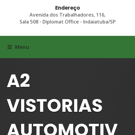
Endereço
Avenida dos Trabalhadores, 116,
Sala 508 - Diplomat Office - Indaiatuba/SP
Menu
A2
VISTORIAS
AUTOMOTIV