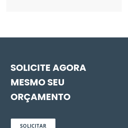
SOLICITE AGORA
MESMO SEU
ORÇAMENTO
SOLICITAR