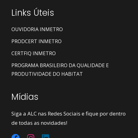
Links Úteis
OUVIDORIA INMETRO
PRODCERT INMETRO
CERTFIQ INMETRO
PROGRAMA BRASILEIRO DA QUALIDADE E
PRODUTIVIDADE DO HABITAT
Mídias
Siga a ALC nas Redes Sociais e fique por dentro
de todas as novidades!