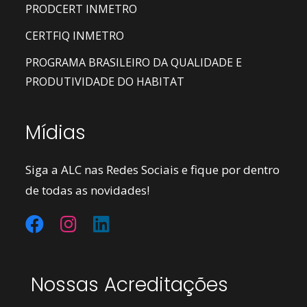
PRODCERT INMETRO
CERTFIQ INMETRO
PROGRAMA BRASILEIRO DA QUALIDADE E
PRODUTIVIDADE DO HABITAT
Mídias
Siga a ALC nas Redes Sociais e fique por dentro
de todas as novidades!
Nossas Acreditações