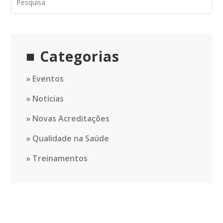
Categorias
Eventos
Notícias
Novas Acreditações
Qualidade na Saúde
Treinamentos