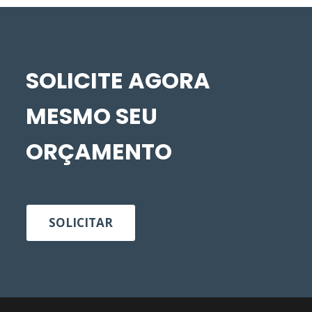
SOLICITE AGORA
MESMO SEU
ORÇAMENTO
SOLICITAR