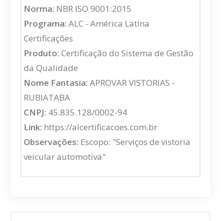
Norma:
NBR ISO 9001:2015
Programa:
ALC - América Latina
Certificações
Produto:
Certificação do Sistema de Gestão
da Qualidade
Nome Fantasia:
APROVAR VISTORIAS -
RUBIATABA
CNPJ:
45.835.128/0002-94
Link:
https://alcertificacoes.com.br
Observações:
Escopo: "Serviços de vistoria
veicular automotiva"