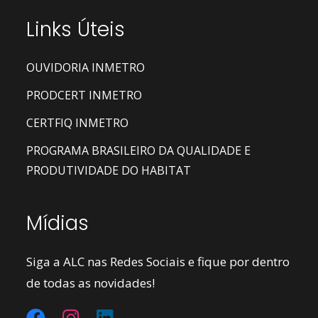
Links Úteis
OUVIDORIA INMETRO
PRODCERT INMETRO
CERTFIQ INMETRO
PROGRAMA BRASILEIRO DA QUALIDADE E
PRODUTIVIDADE DO HABITAT
Mídias
Siga a ALC nas Redes Sociais e fique por dentro
de todas as novidades!