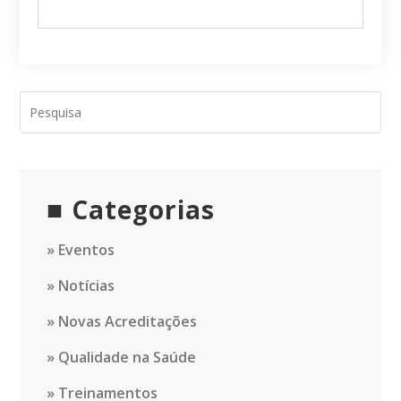
Categorias
Eventos
Notícias
Novas Acreditações
Qualidade na Saúde
Treinamentos