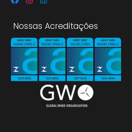
Nossas Acreditações