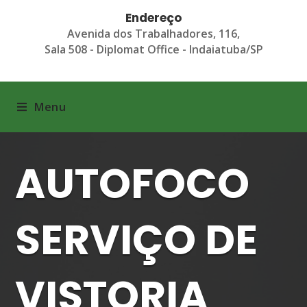
Endereço
Avenida dos Trabalhadores, 116,
Sala 508 - Diplomat Office - Indaiatuba/SP
Menu
AUTOFOCO
SERVIÇO DE
VISTORIA