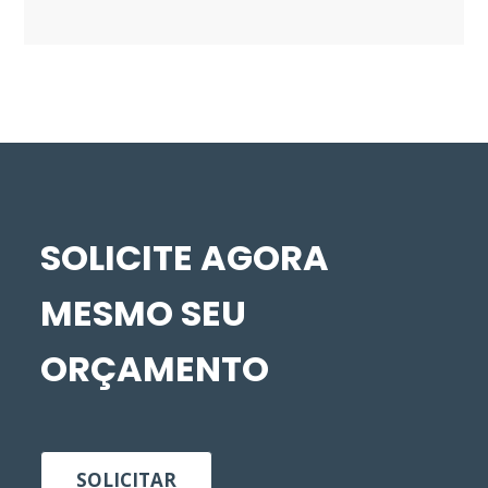
SOLICITE AGORA
MESMO SEU
ORÇAMENTO
SOLICITAR