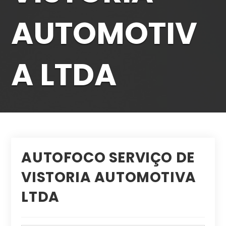
AUTOMOTIV
A LTDA
AUTOFOCO SERVIÇO DE
VISTORIA AUTOMOTIVA
LTDA