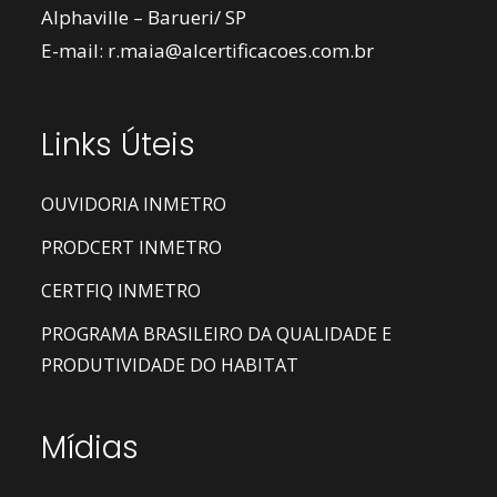
Alphaville – Barueri/ SP
E-mail:
r.maia@alcertificacoes.com.br
Links Úteis
OUVIDORIA INMETRO
PRODCERT INMETRO
CERTFIQ INMETRO
PROGRAMA BRASILEIRO DA QUALIDADE E
PRODUTIVIDADE DO HABITAT
Mídias