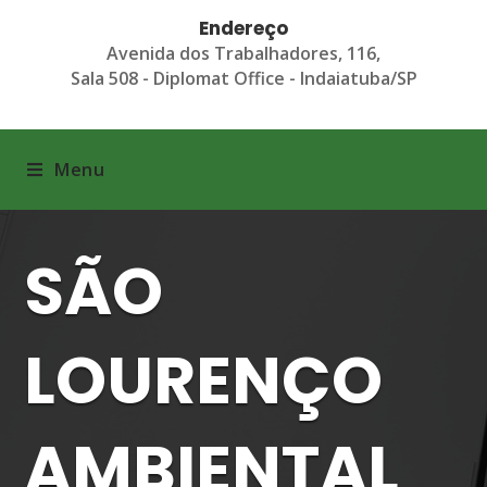
Endereço
Avenida dos Trabalhadores, 116,
Sala 508 - Diplomat Office - Indaiatuba/SP
Menu
SÃO
LOURENÇO
AMBIENTAL