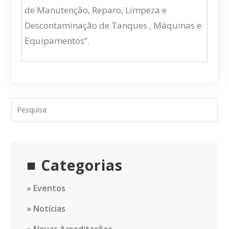
de Manutenção, Reparo, Limpeza e
Descontaminação de Tanques , Máquinas e
Equipamentos”.
Categorias
Eventos
Notícias