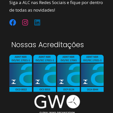
Siga a ALC nas Redes Sociais e fique por dentro
de todas as novidades!
Nossas Acreditações