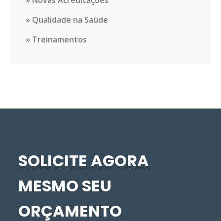
Novas Acreditações
Qualidade na Saúde
Treinamentos
SOLICITE AGORA
MESMO SEU
ORÇAMENTO