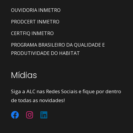
OUVIDORIA INMETRO
PRODCERT INMETRO
CERTFIQ INMETRO
PROGRAMA BRASILEIRO DA QUALIDADE E
PRODUTIVIDADE DO HABITAT
Mídias
Siga a ALC nas Redes Sociais e fique por dentro
de todas as novidades!