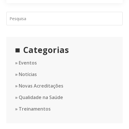
Categorias
Eventos
Notícias
Novas Acreditações
Qualidade na Saúde
Treinamentos