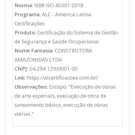
Norma:
NBR ISO 45001:2018
Programa:
ALC - América Latina
Certificações
Produto:
Certificação do Sistema de Gestão
de Segurança e Saúde Ocupacional
Nome Fantasia:
CONSTRUTORA
AMAZONIDAS LTDA
CNPJ:
04.294.129/0001-00
Link:
https://alcertificacoes.com.br/
Observações:
Escopo: "Execução de obras
de arte especiais, execução de obra de
saneamento básico, execução de obras
viárias."