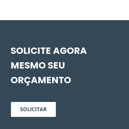
SOLICITE AGORA
MESMO SEU
ORÇAMENTO
SOLICITAR