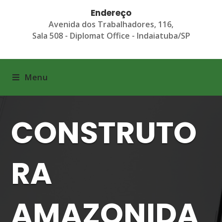
Endereço
Avenida dos Trabalhadores, 116,
Sala 508 - Diplomat Office - Indaiatuba/SP
Menu
CONSTRUTO
RA
AMAZONIDA