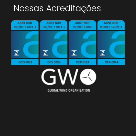
Nossas Acreditações