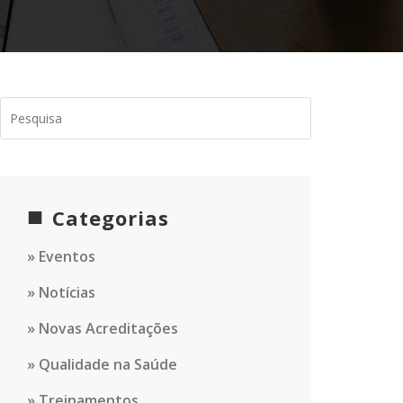
Categorias
Eventos
Notícias
Novas Acreditações
Qualidade na Saúde
Treinamentos