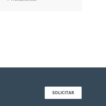
SOLICITAR