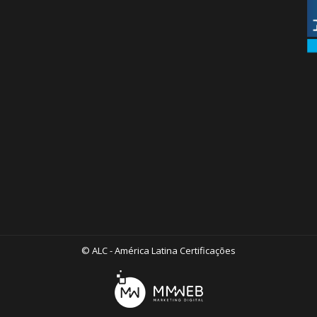
© ALC - América Latina Certificações