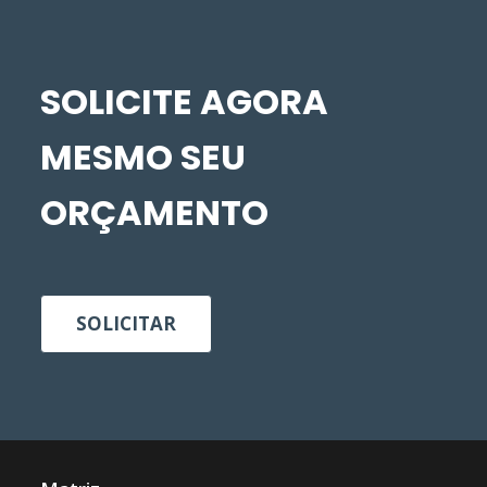
SOLICITE AGORA
MESMO SEU
ORÇAMENTO
SOLICITAR