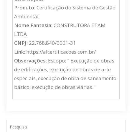
Produto:
Certificação do Sistema de Gestão
Ambiental
Nome Fantasia:
CONSTRUTORA ETAM
LTDA
CNPJ:
22.768.840/0001-31
Link:
https://alcertificacoes.com.br/
Observações:
Escopo: " Execução de obras
de edificações, execução de obras de arte
especiais, execução de obra de saneamento
básico, execução de obras viárias."