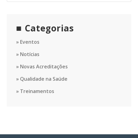
Categorias
Eventos
Notícias
Novas Acreditações
Qualidade na Saúde
Treinamentos