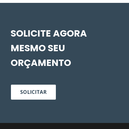
SOLICITE AGORA
MESMO SEU
ORÇAMENTO
SOLICITAR