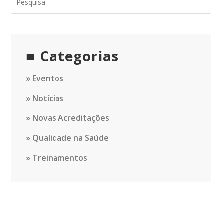
Categorias
Eventos
Notícias
Novas Acreditações
Qualidade na Saúde
Treinamentos