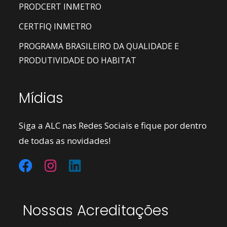
PRODCERT INMETRO
CERTFIQ INMETRO
PROGRAMA BRASILEIRO DA QUALIDADE E
PRODUTIVIDADE DO HABITAT
Mídias
Siga a ALC nas Redes Sociais e fique por dentro
de todas as novidades!
Nossas Acreditações