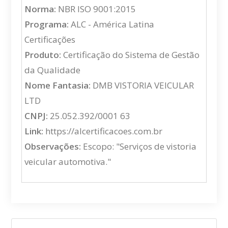
Norma:
NBR ISO 9001:2015
Programa:
ALC - América Latina
Certificações
Produto:
Certificação do Sistema de Gestão
da Qualidade
Nome Fantasia:
DMB VISTORIA VEICULAR
LTD
CNPJ:
25.052.392/0001 63
Link:
https://alcertificacoes.com.br
Observações:
Escopo: "Serviços de vistoria
veicular automotiva."