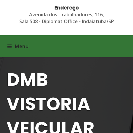
Endereço
Avenida dos Trabalhadores, 116,
Sala 508 - Diplomat Office - Indaiatuba/SP
Menu
DMB
VISTORIA
VEICULAR