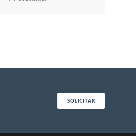
SOLICITAR