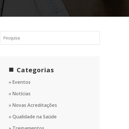
Categorias
Eventos
Notícias
Novas Acreditações
Qualidade na Saúde
Treinamentos