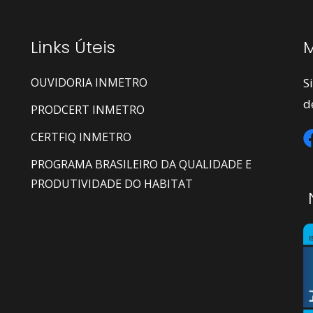
Links Úteis
M
OUVIDORIA INMETRO
S
d
PRODCERT INMETRO
CERTFIQ INMETRO
PROGRAMA BRASILEIRO DA QUALIDADE E
PRODUTIVIDADE DO HABITAT
N