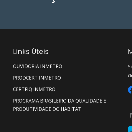
Links Úteis
M
OUVIDORIA INMETRO
S
d
PRODCERT INMETRO
CERTFIQ INMETRO
PROGRAMA BRASILEIRO DA QUALIDADE E
PRODUTIVIDADE DO HABITAT
N