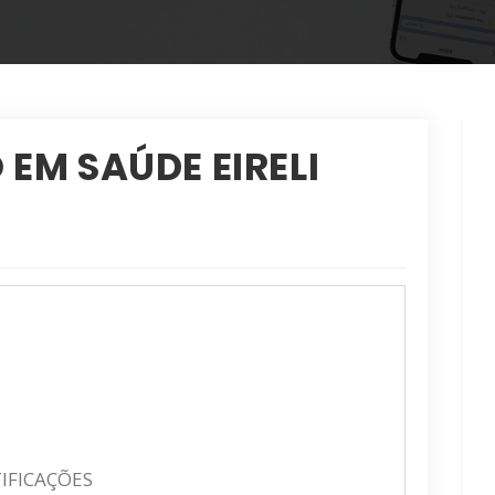
 EM SAÚDE EIRELI
TIFICAÇÕES