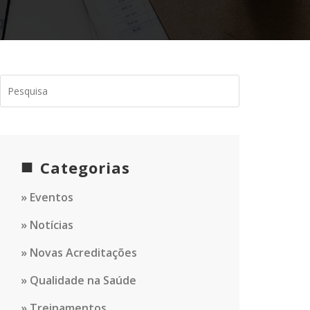
Categorias
Eventos
Notícias
Novas Acreditações
Qualidade na Saúde
Treinamentos