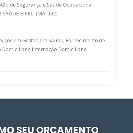
estão de Segurança e Saúde Ocupacional
SAÚDE EIRELI (MATRIZ)
rviços em Gestão em Saúde, Fornecimento de
 Domiciliar e Internação Domiciliar e
SMO SEU ORÇAMENTO