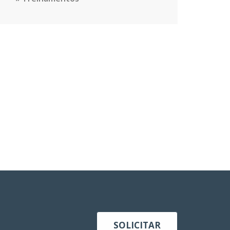
SOLICITAR