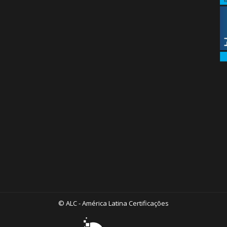
© ALC - América Latina Certificações