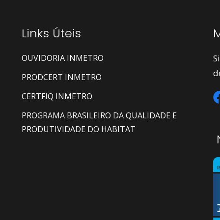
Links Úteis
M
OUVIDORIA INMETRO
S
d
PRODCERT INMETRO
CERTFIQ INMETRO
PROGRAMA BRASILEIRO DA QUALIDADE E
PRODUTIVIDADE DO HABITAT
N