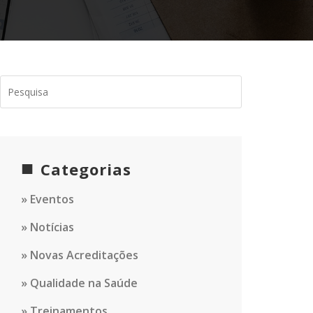
Categorias
Eventos
Notícias
Novas Acreditações
Qualidade na Saúde
Treinamentos