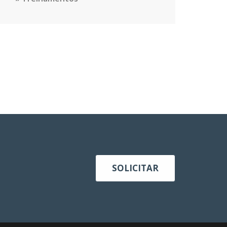
SOLICITAR