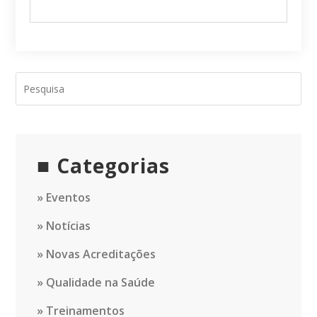
Categorias
Eventos
Notícias
Novas Acreditações
Qualidade na Saúde
Treinamentos