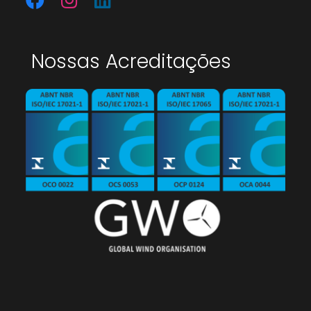
Nossas Acreditações