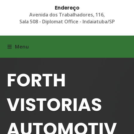
Endereço
Avenida dos Trabalhadores, 116,
Sala 508 - Diplomat Office - Indaiatuba/SP
Menu
FORTH
VISTORIAS
AUTOMOTIV