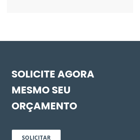
SOLICITE AGORA
MESMO SEU
ORÇAMENTO
SOLICITAR