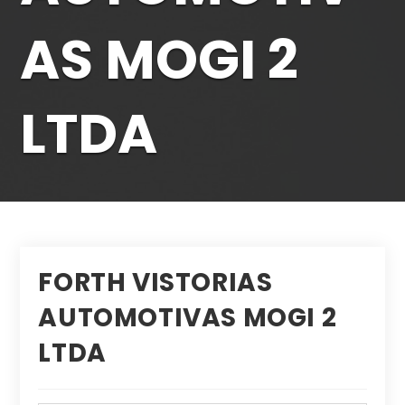
AS MOGI 2
LTDA
FORTH VISTORIAS
AUTOMOTIVAS MOGI 2
LTDA