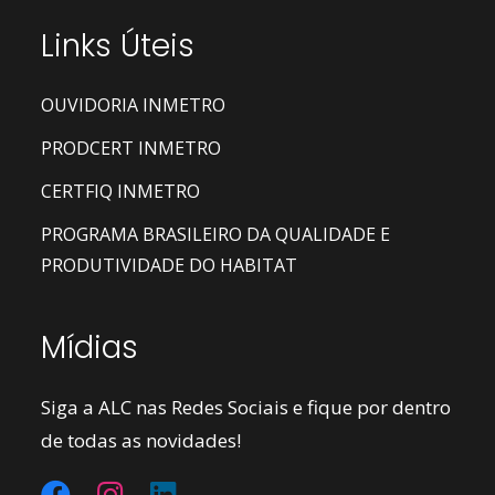
Links Úteis
OUVIDORIA INMETRO
PRODCERT INMETRO
CERTFIQ INMETRO
PROGRAMA BRASILEIRO DA QUALIDADE E
PRODUTIVIDADE DO HABITAT
Mídias
Siga a ALC nas Redes Sociais e fique por dentro
de todas as novidades!