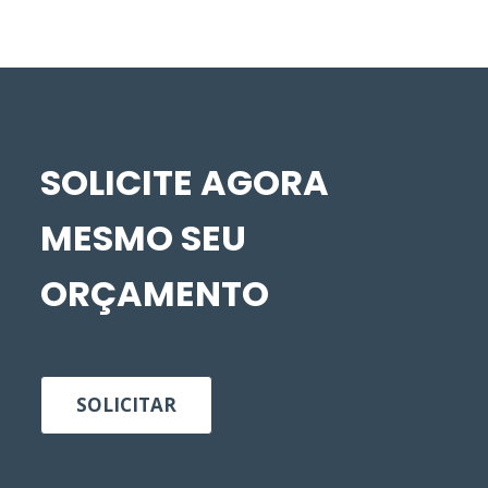
SOLICITE AGORA
MESMO SEU
ORÇAMENTO
SOLICITAR