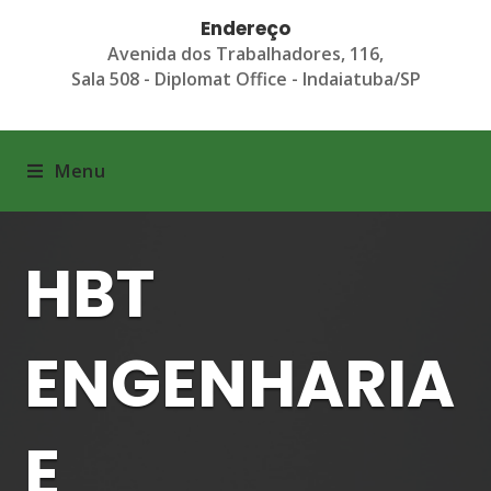
Endereço
Avenida dos Trabalhadores, 116,
Sala 508 - Diplomat Office - Indaiatuba/SP
Menu
HBT
ENGENHARIA
E