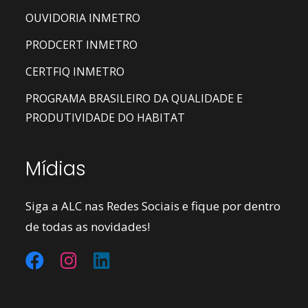
OUVIDORIA INMETRO
PRODCERT INMETRO
CERTFIQ INMETRO
PROGRAMA BRASILEIRO DA QUALIDADE E
PRODUTIVIDADE DO HABITAT
Mídias
Siga a ALC nas Redes Sociais e fique por dentro
de todas as novidades!