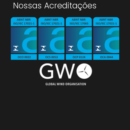
Nossas Acreditações