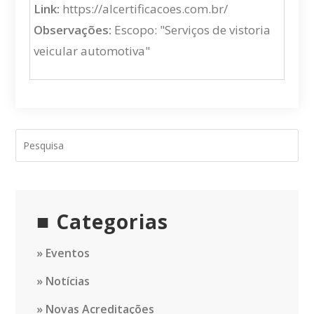
Link:
https://alcertificacoes.com.br/
Observações:
Escopo: "Serviços de vistoria
veicular automotiva"
Categorias
Eventos
Notícias
Novas Acreditações