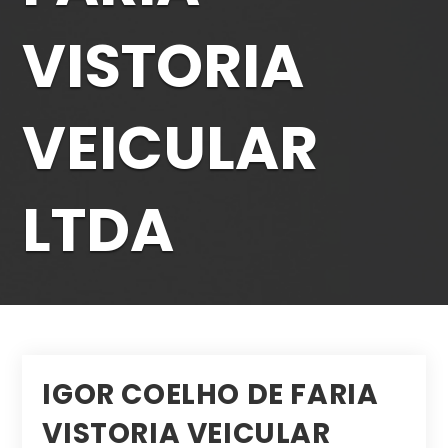
VISTORIA
VEICULAR
LTDA
IGOR COELHO DE FARIA
VISTORIA VEICULAR