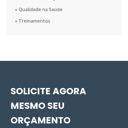
Qualidade na Saúde
Treinamentos
SOLICITE AGORA
MESMO SEU
ORÇAMENTO