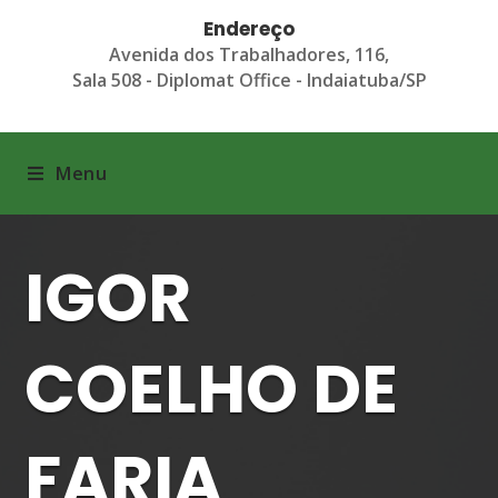
Endereço
Avenida dos Trabalhadores, 116,
Sala 508 - Diplomat Office - Indaiatuba/SP
Menu
IGOR
COELHO DE
FARIA