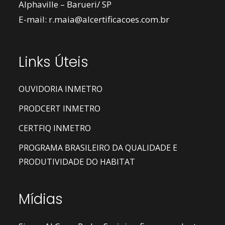
Alphaville – Barueri/ SP
E-mail:
r.maia@alcertificacoes.com.br
Links Úteis
OUVIDORIA INMETRO
PRODCERT INMETRO
CERTFIQ INMETRO
PROGRAMA BRASILEIRO DA QUALIDADE E
PRODUTIVIDADE DO HABITAT
Mídias