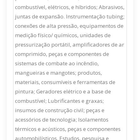
combustível, elétricos, e híbridos; Abrasivos,
juntas de expansão. Instrumentação tubing;
conexões de alta pressão, equipamentos de
medição físico/ químicos, unidades de
pressurização portátil, amplificadores de ar
comprimido, peças e componentes de
sistemas de combate ao incêndio,
mangueiras e mangotes; produtos,
materiais, consumíveis e ferramentas de
pintura; Geradores elétrico e a base de
combustível; Lubrificantes e graxas;
insumos de construção civil; peças e
acessórios de tecnologia; Isolamentos
térmicos e acústicos, peças e componentes
automobilísticos. Estudos, pesquisa e