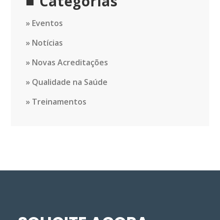
Categorias
Eventos
Notícias
Novas Acreditações
Qualidade na Saúde
Treinamentos