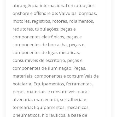
abrangência internacional em atuações
onshore e offshore de: Válvulas, bombas,
motores, registros, rotores, rolamentos,
redutores, tubulações; peças e
componentes eletrônicos, peças e
componentes de borracha, peças e
componentes de ligas metálicas,
consumíveis de escritório, peças e
componentes de iluminação; Peças,
materiais, componentes e consumíveis de
hotelaria; Equipamentos, ferramentas,
peças, materiais e consumíveis para:
alvenaria, marcenaria, serralheria e
tornearia; Equipamentos: mecânicos,
pneumáticos, hidráulicos, à base de