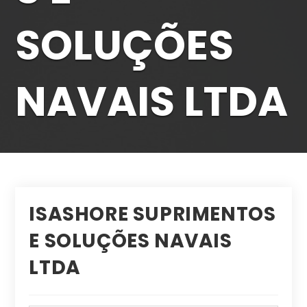
SOLUÇÕES
NAVAIS LTDA
ISASHORE SUPRIMENTOS
E SOLUÇÕES NAVAIS
LTDA