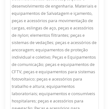
desenvolvimento de engenharia. Materiais e
equipamentos de Salvatagem e içamento,
peças e acessórios para movimentação de
cargas, eslingas de aço, peças e acessórios
de nylon; elementos filtrantes; peças e
sistemas de vedações; peças e acessórios de
ancoragem; equipamentos de proteção
individual e coletivo; Peças e Equipamentos
de comunicação; peças e equipamentos de
CFTV, peças e equipamentos para sistemas
fotovoltaico; peças e acessórios para
trabalho e altura; equipamentos
laboratoriais; equipamentos e consumíveis
hospitalares; peças e acessórios para
navegação; Peças e acessórios para