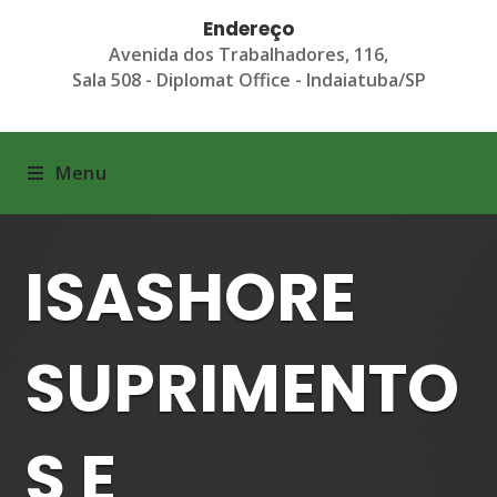
Endereço
Avenida dos Trabalhadores, 116,
Sala 508 - Diplomat Office - Indaiatuba/SP
Menu
ISASHORE
SUPRIMENTO
S E