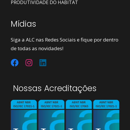
PRODUTIVIDADE DO HABITAT
Mídias
Siga a ALC nas Redes Sociais e fique por dentro
de todas as novidades!
Nossas Acreditações