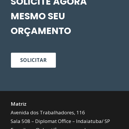
SOLICITE AGORA
MESMO SEU
ORÇAMENTO
SOLICITAR
Matriz
Avenida dos Trabalhadores, 116
Sala 508 – Diplomat Office – Indaiatuba/ SP