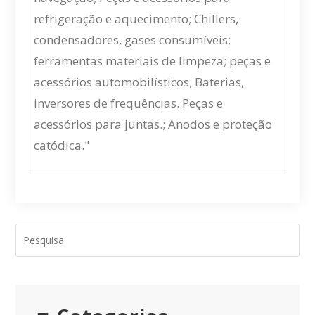
refrigeração e aquecimento; Chillers,
condensadores, gases consumíveis;
ferramentas materiais de limpeza; peças e
acessórios automobilísticos; Baterias,
inversores de frequências. Peças e
acessórios para juntas.; Anodos e proteção
catódica."