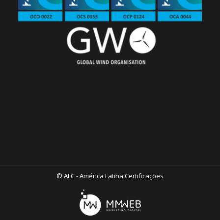
© ALC - América Latina Certificações