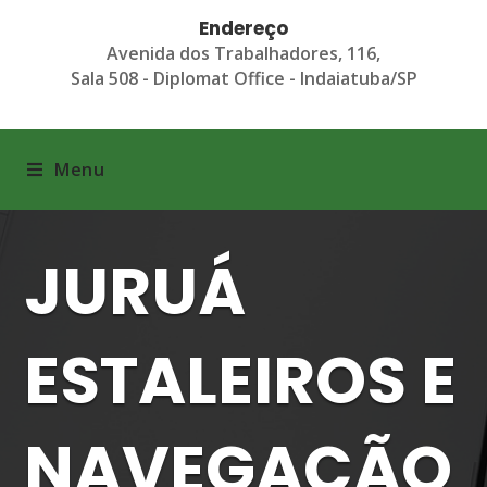
Endereço
Avenida dos Trabalhadores, 116,
Sala 508 - Diplomat Office - Indaiatuba/SP
Menu
JURUÁ
ESTALEIROS E
NAVEGAÇÃO