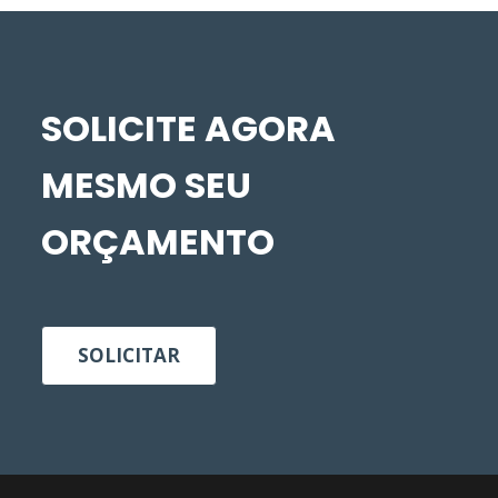
SOLICITE AGORA
MESMO SEU
ORÇAMENTO
SOLICITAR