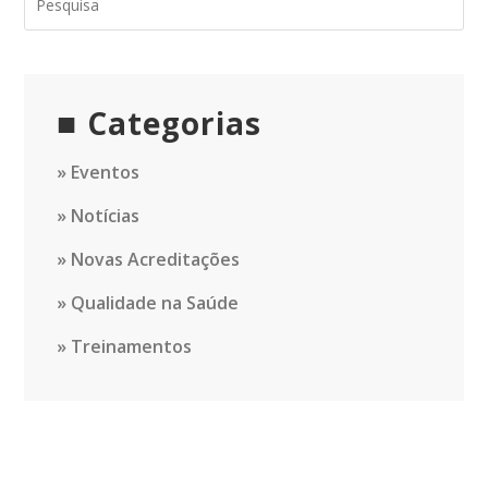
Categorias
Eventos
Notícias
Novas Acreditações
Qualidade na Saúde
Treinamentos