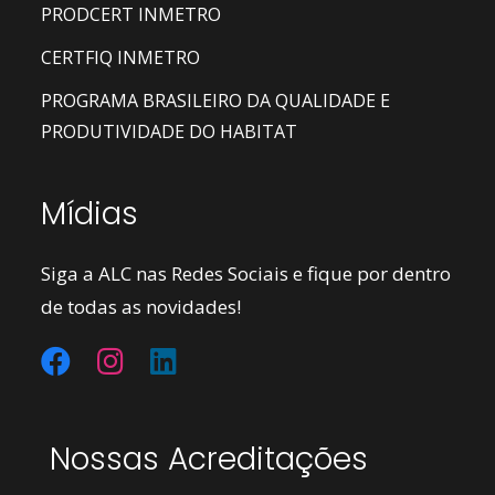
PRODCERT INMETRO
CERTFIQ INMETRO
PROGRAMA BRASILEIRO DA QUALIDADE E
PRODUTIVIDADE DO HABITAT
Mídias
Siga a ALC nas Redes Sociais e fique por dentro
de todas as novidades!
Nossas Acreditações