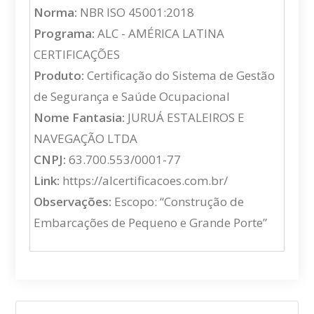
Norma:
NBR ISO 45001:2018
Programa:
ALC - AMÉRICA LATINA
CERTIFICAÇÕES
Produto:
Certificação do Sistema de Gestão
de Segurança e Saúde Ocupacional
Nome Fantasia:
JURUÁ ESTALEIROS E
NAVEGAÇÃO LTDA
CNPJ:
63.700.553/0001-77
Link:
https://alcertificacoes.com.br/
Observações:
Escopo: “Construção de
Embarcações de Pequeno e Grande Porte”