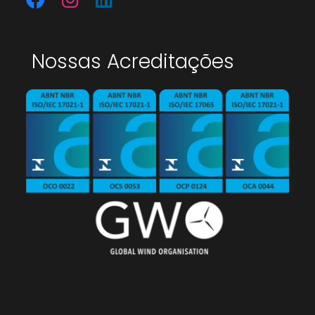
Nossas Acreditações