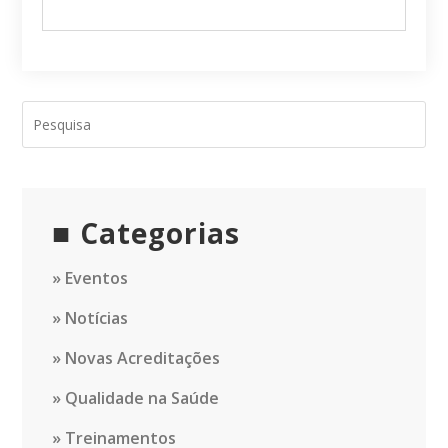
Categorias
Eventos
Notícias
Novas Acreditações
Qualidade na Saúde
Treinamentos