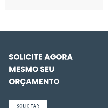
SOLICITE AGORA
MESMO SEU
ORÇAMENTO
SOLICITAR