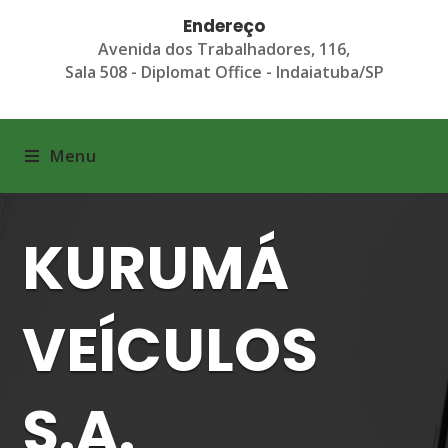
Endereço
Avenida dos Trabalhadores, 116,
Sala 508 - Diplomat Office - Indaiatuba/SP
Menu
KURUMÁ
VEÍCULOS
S.A.