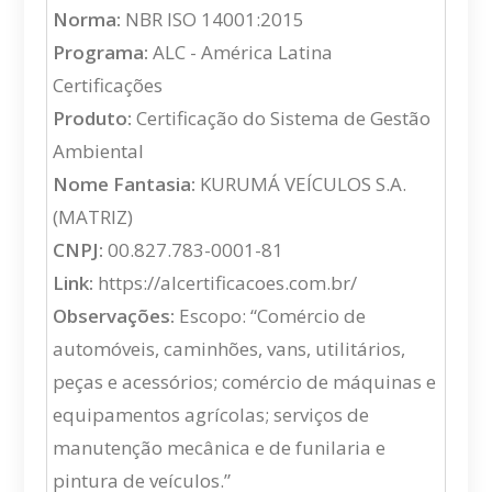
Norma:
NBR ISO 14001:2015
Programa:
ALC - América Latina
Certificações
Produto:
Certificação do Sistema de Gestão
Ambiental
Nome Fantasia:
KURUMÁ VEÍCULOS S.A.
(MATRIZ)
CNPJ:
00.827.783-0001-81
Link:
https://alcertificacoes.com.br/
Observações:
Escopo: “Comércio de
automóveis, caminhões, vans, utilitários,
peças e acessórios; comércio de máquinas e
equipamentos agrícolas; serviços de
manutenção mecânica e de funilaria e
pintura de veículos.”