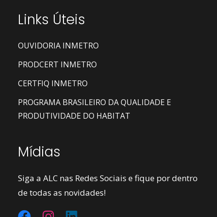
Links Úteis
OUVIDORIA INMETRO
PRODCERT INMETRO
CERTFIQ INMETRO
PROGRAMA BRASILEIRO DA QUALIDADE E
PRODUTIVIDADE DO HABITAT
Mídias
Siga a ALC nas Redes Sociais e fique por dentro
de todas as novidades!