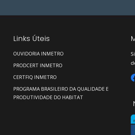
Links Úteis
M
OUVIDORIA INMETRO
S
d
PRODCERT INMETRO
CERTFIQ INMETRO
PROGRAMA BRASILEIRO DA QUALIDADE E
PRODUTIVIDADE DO HABITAT
N