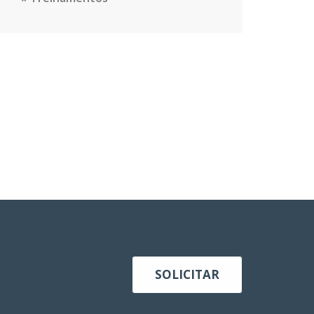
SOLICITAR