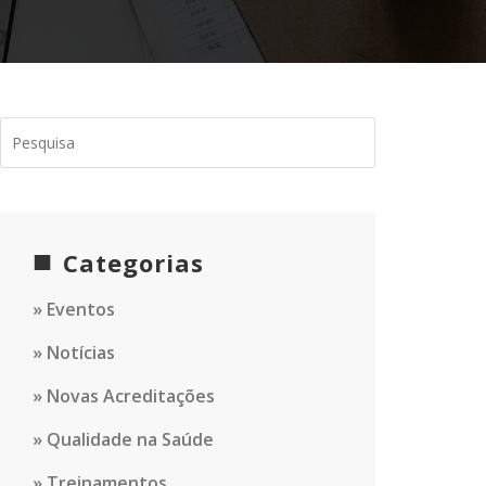
Categorias
Eventos
Notícias
Novas Acreditações
Qualidade na Saúde
Treinamentos