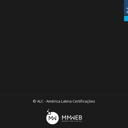
© ALC - América Latina Certificações