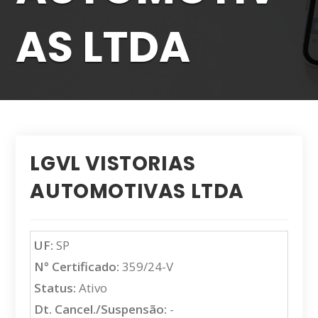
AS LTDA
LGVL VISTORIAS
AUTOMOTIVAS LTDA
UF:
SP
N° Certificado:
359/24-V
Status:
Ativo
Dt. Cancel./Suspensão:
-