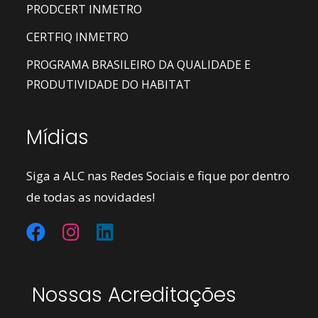
PRODCERT INMETRO
CERTFIQ INMETRO
PROGRAMA BRASILEIRO DA QUALIDADE E
PRODUTIVIDADE DO HABITAT
Mídias
Siga a ALC nas Redes Sociais e fique por dentro
de todas as novidades!
Nossas Acreditações