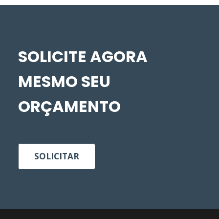
SOLICITE AGORA
MESMO SEU
ORÇAMENTO
SOLICITAR