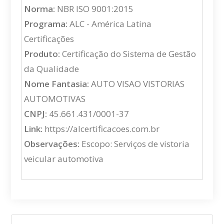
Norma:
NBR ISO 9001:2015
Programa:
ALC - América Latina
Certificações
Produto:
Certificação do Sistema de Gestão
da Qualidade
Nome Fantasia:
AUTO VISAO VISTORIAS
AUTOMOTIVAS
CNPJ:
45.661.431/0001-37
Link:
https://alcertificacoes.com.br
Observações:
Escopo: Serviços de vistoria
veicular automotiva