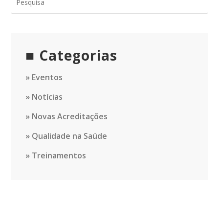
Categorias
Eventos
Notícias
Novas Acreditações
Qualidade na Saúde
Treinamentos