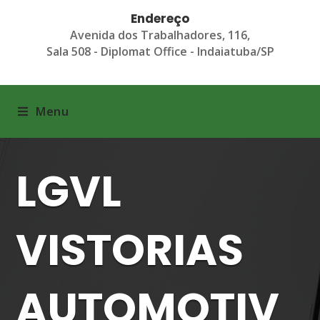
Endereço
Avenida dos Trabalhadores, 116,
Sala 508 - Diplomat Office - Indaiatuba/SP
Menu
LGVL
VISTORIAS
AUTOMOTIV