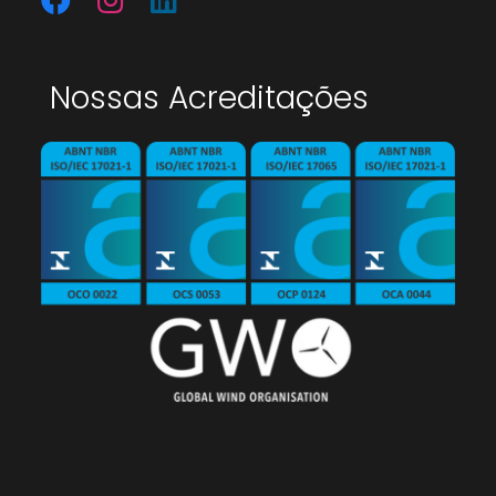
Nossas Acreditações