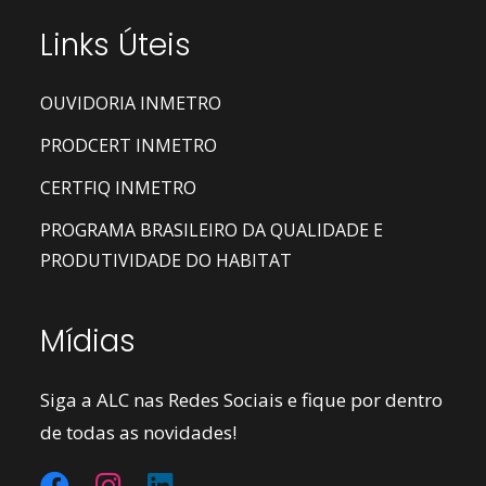
Links Úteis
OUVIDORIA INMETRO
PRODCERT INMETRO
CERTFIQ INMETRO
PROGRAMA BRASILEIRO DA QUALIDADE E
PRODUTIVIDADE DO HABITAT
Mídias
Siga a ALC nas Redes Sociais e fique por dentro
de todas as novidades!