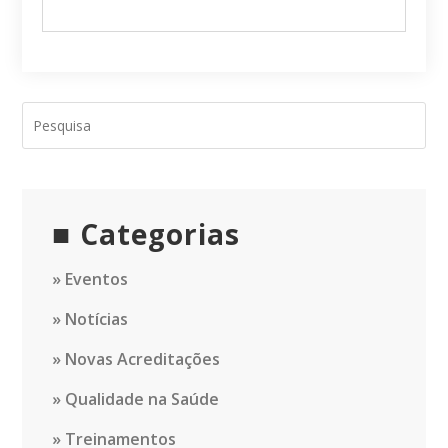
Categorias
Eventos
Notícias
Novas Acreditações
Qualidade na Saúde
Treinamentos