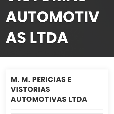
AUTOMOTIV
AS LTDA
M. M. PERICIAS E
VISTORIAS
AUTOMOTIVAS LTDA