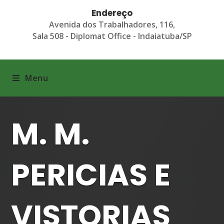
Endereço
Avenida dos Trabalhadores, 116,
Sala 508 - Diplomat Office - Indaiatuba/SP
Menu
M. M.
PERICIAS E
VISTORIAS