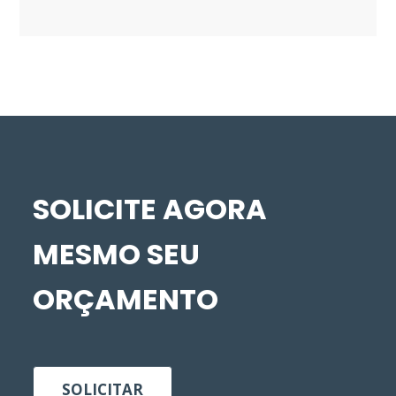
SOLICITE AGORA
MESMO SEU
ORÇAMENTO
SOLICITAR