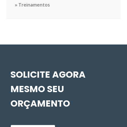
Treinamentos
SOLICITE AGORA
MESMO SEU
ORÇAMENTO