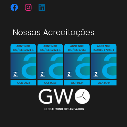
Nossas Acreditações