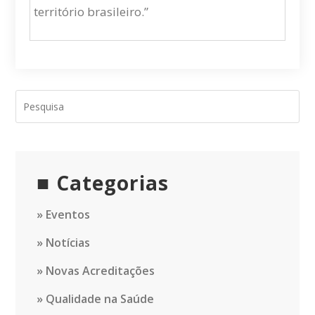
território brasileiro.”
Categorias
Eventos
Notícias
Novas Acreditações
Qualidade na Saúde