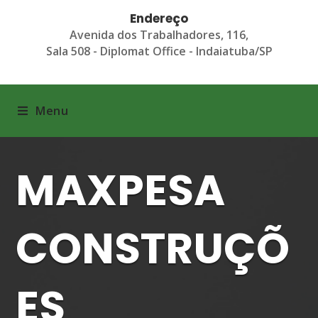
Endereço
Avenida dos Trabalhadores, 116,
Sala 508 - Diplomat Office - Indaiatuba/SP
Menu
MAXPESA
CONSTRUÇÕ
ES