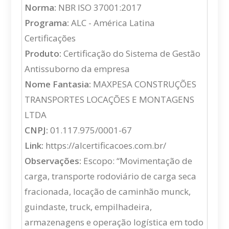
Norma:
NBR ISO 37001:2017
Programa:
ALC - América Latina
Certificações
Produto:
Certificação do Sistema de Gestão
Antissuborno da empresa
Nome Fantasia:
MAXPESA CONSTRUÇÕES
TRANSPORTES LOCAÇÕES E MONTAGENS
LTDA
CNPJ:
01.117.975/0001-67
Link:
https://alcertificacoes.com.br/
Observações:
Escopo: “Movimentação de
carga, transporte rodoviário de carga seca
fracionada, locação de caminhão munck,
guindaste, truck, empilhadeira,
armazenagens e operação logística em todo