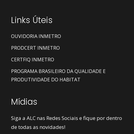
Links Úteis
OUVIDORIA INMETRO
PRODCERT INMETRO
CERTFIQ INMETRO
PROGRAMA BRASILEIRO DA QUALIDADE E
PRODUTIVIDADE DO HABITAT
Mídias
Siga a ALC nas Redes Sociais e fique por dentro
de todas as novidades!