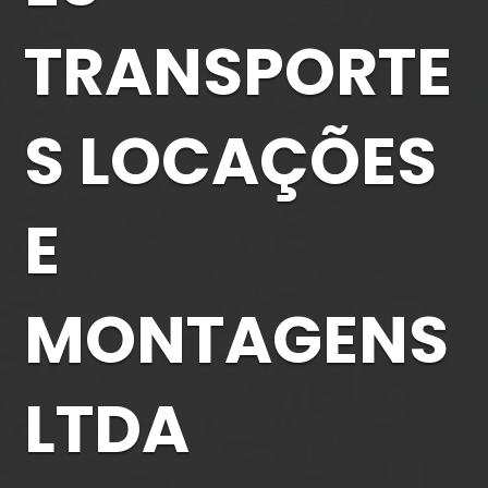
TRANSPORTE
S LOCAÇÕES
E
MONTAGENS
LTDA