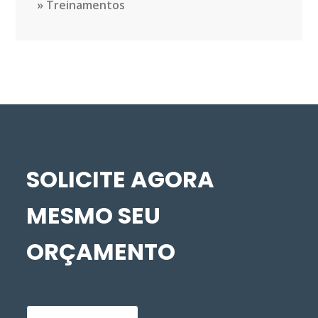
Treinamentos
SOLICITE AGORA
MESMO SEU
ORÇAMENTO