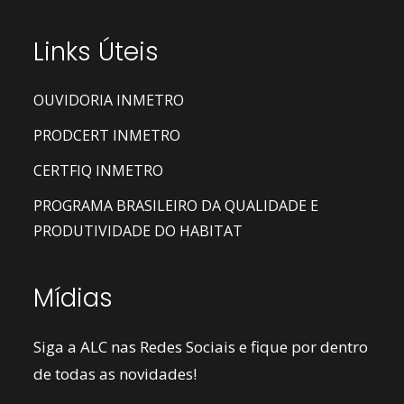
Links Úteis
OUVIDORIA INMETRO
PRODCERT INMETRO
CERTFIQ INMETRO
PROGRAMA BRASILEIRO DA QUALIDADE E
PRODUTIVIDADE DO HABITAT
Mídias
Siga a ALC nas Redes Sociais e fique por dentro
de todas as novidades!