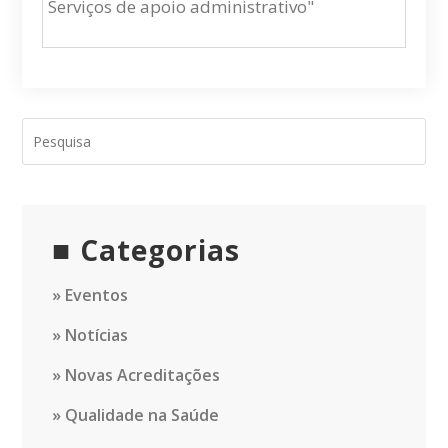
Serviços de apoio administrativo"
Categorias
Eventos
Notícias
Novas Acreditações
Qualidade na Saúde