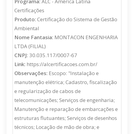
Programa:
ALC - América Latina
Certificações
Produto:
Certificação do Sistema de Gestão
Ambiental
Nome Fantasia:
MONTACON ENGENHARIA
LTDA (FILIAL)
CNPJ:
30.035.117/0007-67
Link:
https://alcertificacoes.com.br/
Observações:
Escopo: "Instalação e
manutenção elétrica; Cadastro, fiscalização
e regularização de cabos de
telecomunicações; Serviços de engenharia;
Manutenção e reparação de embarcações e
estruturas flutuantes; Serviços de desenhos
técnicos; Locação de mão de obra; e