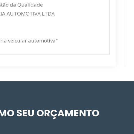
estão da Qualidade
RIA AUTOMOTIVA LTDA
oria veicular automotiva"
SMO SEU ORÇAMENTO