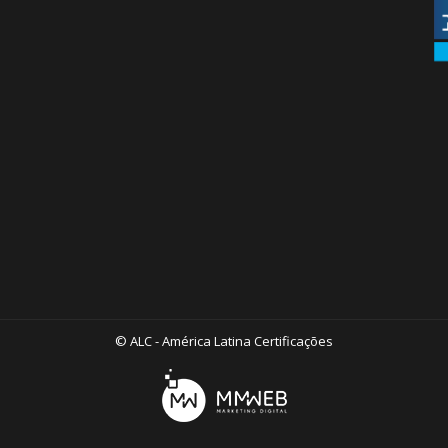
© ALC - América Latina Certificações