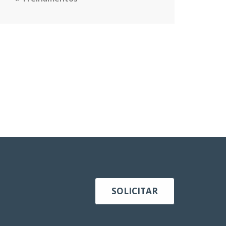
SOLICITAR