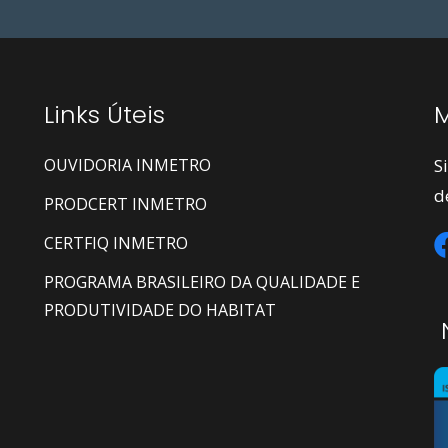
Links Úteis
M
OUVIDORIA INMETRO
S
d
PRODCERT INMETRO
CERTFIQ INMETRO
PROGRAMA BRASILEIRO DA QUALIDADE E
PRODUTIVIDADE DO HABITAT
N