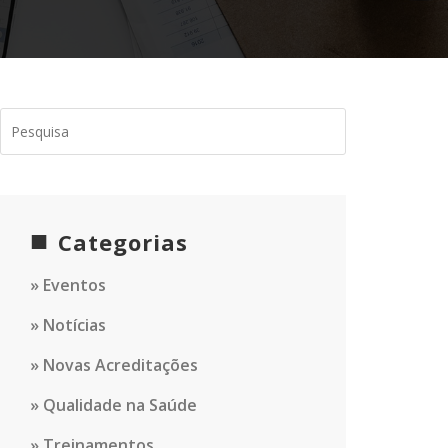
Categorias
Eventos
Notícias
Novas Acreditações
Qualidade na Saúde
Treinamentos