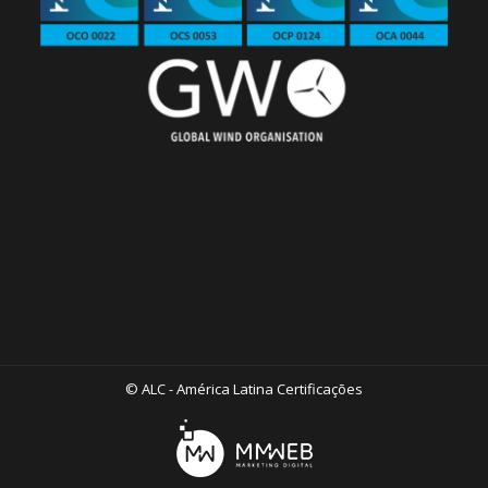
© ALC - América Latina Certificações