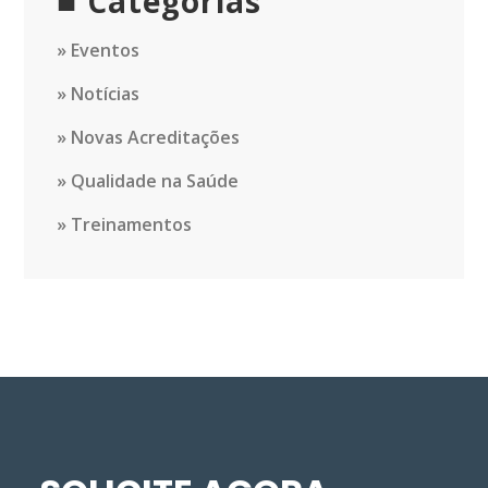
Categorias
Eventos
Notícias
Novas Acreditações
Qualidade na Saúde
Treinamentos