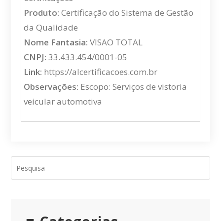
Produto:
Certificação do Sistema de Gestão
da Qualidade
Nome Fantasia:
VISAO TOTAL
CNPJ:
33.433.454/0001-05
Link:
https://alcertificacoes.com.br
Observações:
Escopo: Serviços de vistoria
veicular automotiva