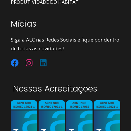
PRODUTIVIDADE DO HABITAT
Mídias
Siga a ALC nas Redes Sociais e fique por dentro
de todas as novidades!
Nossas Acreditações