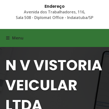
Endereço
Avenida dos Trabalhadores, 116,
Sala 508 - Diplomat Office - Indaiatuba/SP
Menu
N V VISTORIA
VEICULAR
LTDA