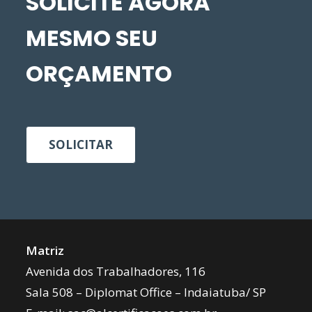
SOLICITE AGORA
MESMO SEU
ORÇAMENTO
SOLICITAR
Matriz
Avenida dos Trabalhadores, 116
Sala 508 – Diplomat Office – Indaiatuba/ SP