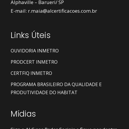
Alphaville – Barueri/ SP
E-mail:
r.maia@alcertificacoes.com.br
Links Úteis
OUVIDORIA INMETRO
PRODCERT INMETRO
CERTFIQ INMETRO
PROGRAMA BRASILEIRO DA QUALIDADE E
PRODUTIVIDADE DO HABITAT
Mídias