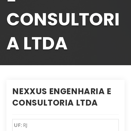
CONSULTORI
A LTDA
NEXXUS ENGENHARIA E
CONSULTORIA LTDA
UF:
RJ