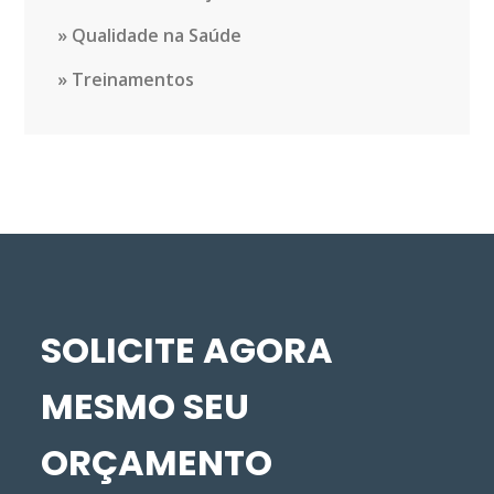
Qualidade na Saúde
Treinamentos
SOLICITE AGORA
MESMO SEU
ORÇAMENTO