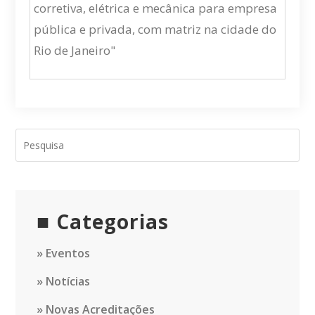
corretiva, elétrica e mecânica para empresa
pública e privada, com matriz na cidade do
Rio de Janeiro"
Categorias
Eventos
Notícias
Novas Acreditações