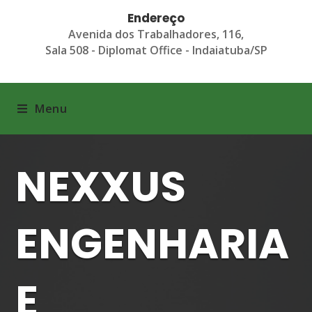
Endereço
Avenida dos Trabalhadores, 116,
Sala 508 - Diplomat Office - Indaiatuba/SP
Menu
NEXXUS
ENGENHARIA
E