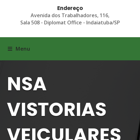
Endereço
Avenida dos Trabalhadores, 116,
Sala 508 - Diplomat Office - Indaiatuba/SP
Menu
NSA
VISTORIAS
VEICULARES