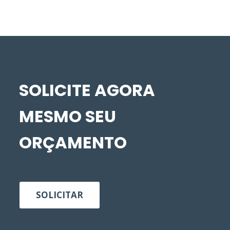
SOLICITE AGORA
MESMO SEU
ORÇAMENTO
SOLICITAR