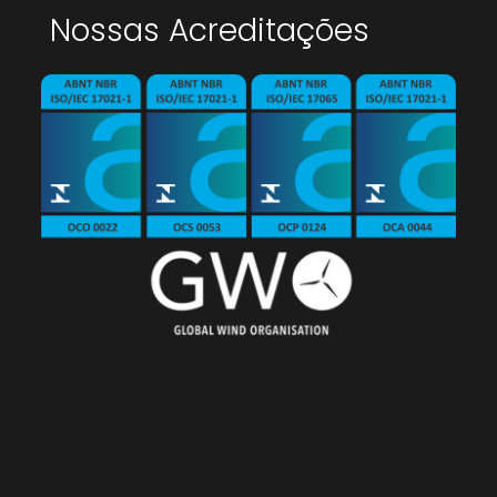
Nossas Acreditações