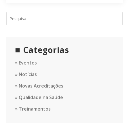
Categorias
Eventos
Notícias
Novas Acreditações
Qualidade na Saúde
Treinamentos