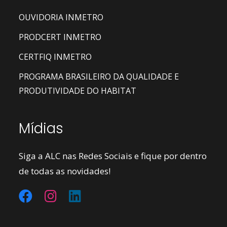
OUVIDORIA INMETRO
PRODCERT INMETRO
CERTFIQ INMETRO
PROGRAMA BRASILEIRO DA QUALIDADE E
PRODUTIVIDADE DO HABITAT
Mídias
Siga a ALC nas Redes Sociais e fique por dentro
de todas as novidades!