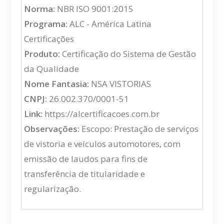
Norma:
NBR ISO 9001:2015
Programa:
ALC - América Latina
Certificações
Produto:
Certificação do Sistema de Gestão
da Qualidade
Nome Fantasia:
NSA VISTORIAS
CNPJ:
26.002.370/0001-51
Link:
https://alcertificacoes.com.br
Observações:
Escopo: Prestação de serviços
de vistoria e veículos automotores, com
emissão de laudos para fins de
transferência de titularidade e
regularização.