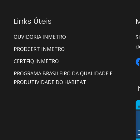
Links Úteis
M
OUVIDORIA INMETRO
S
d
PRODCERT INMETRO
CERTFIQ INMETRO
PROGRAMA BRASILEIRO DA QUALIDADE E
PRODUTIVIDADE DO HABITAT
N