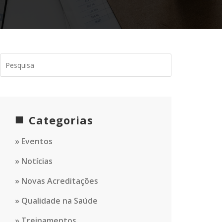
Categorias
Eventos
Notícias
Novas Acreditações
Qualidade na Saúde
Treinamentos