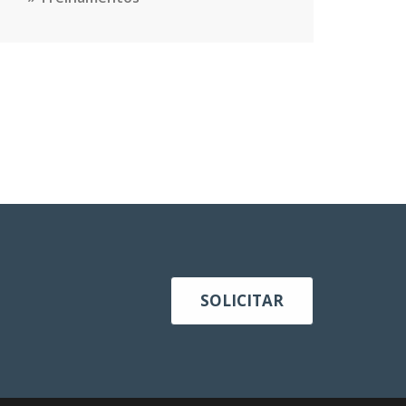
SOLICITAR