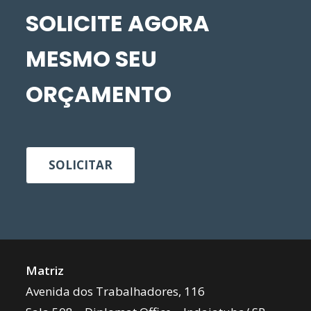
SOLICITE AGORA
MESMO SEU
ORÇAMENTO
SOLICITAR
Matriz
Avenida dos Trabalhadores, 116