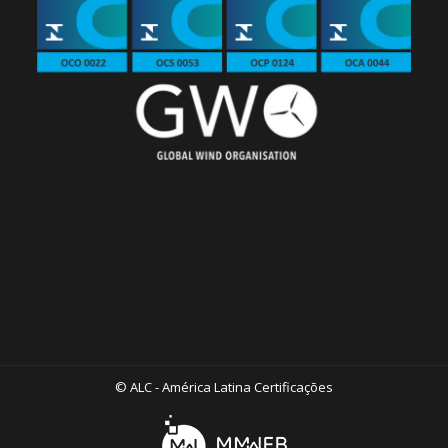
© ALC - América Latina Certificações