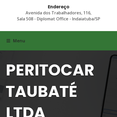
Endereço
Avenida dos Trabalhadores, 116,
Sala 508 - Diplomat Office - Indaiatuba/SP
Menu
PERITOCAR
TAUBATÉ
LTDA