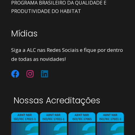
PROGRAMA BRASILEIRO DA QUALIDADE E
PRODUTIVIDADE DO HABITAT
Mídias
Siga a ALC nas Redes Sociais e fique por dentro
de todas as novidades!
Nossas Acreditações