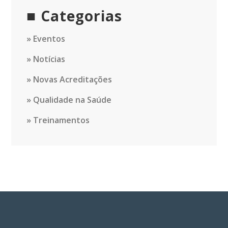
Categorias
Eventos
Notícias
Novas Acreditações
Qualidade na Saúde
Treinamentos