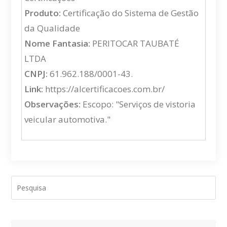
Produto:
Certificação do Sistema de Gestão
da Qualidade
Nome Fantasia:
PERITOCAR TAUBATÉ
LTDA
CNPJ:
61.962.188/0001-43.
Link:
https://alcertificacoes.com.br/
Observações:
Escopo: "Serviços de vistoria
veicular automotiva."