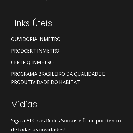
Links Úteis
OUVIDORIA INMETRO
PRODCERT INMETRO
CERTFIQ INMETRO
PROGRAMA BRASILEIRO DA QUALIDADE E
PRODUTIVIDADE DO HABITAT
Mídias
Siga a ALC nas Redes Sociais e fique por dentro
de todas as novidades!