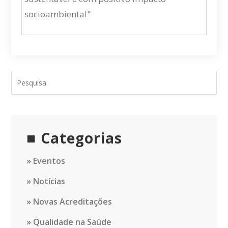
socioambiental"
Categorias
Eventos
Notícias
Novas Acreditações
Qualidade na Saúde