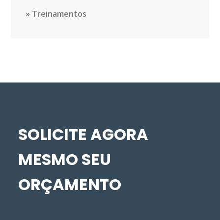
Treinamentos
SOLICITE AGORA
MESMO SEU
ORÇAMENTO