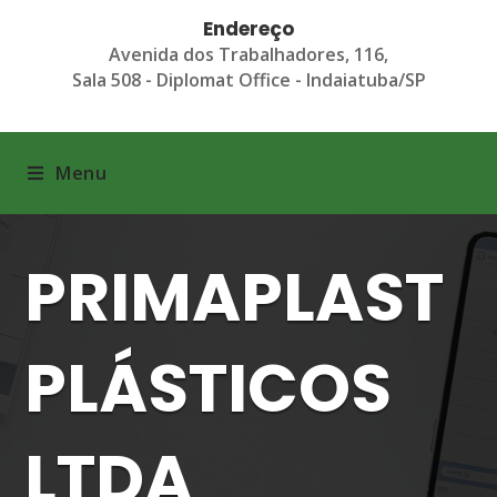
Endereço
Avenida dos Trabalhadores, 116,
Sala 508 - Diplomat Office - Indaiatuba/SP
Menu
PRIMAPLAST
PLÁSTICOS
LTDA