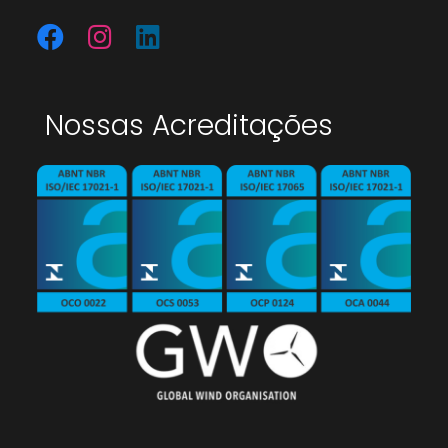
Nossas Acreditações