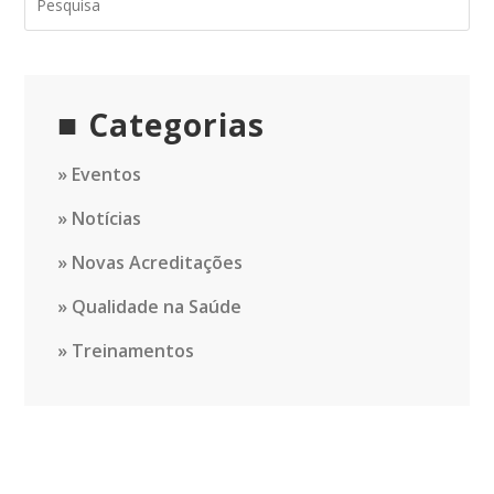
Categorias
Eventos
Notícias
Novas Acreditações
Qualidade na Saúde
Treinamentos