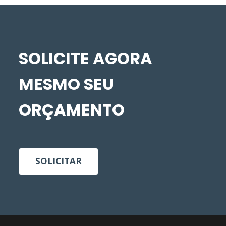
SOLICITE AGORA
MESMO SEU
ORÇAMENTO
SOLICITAR