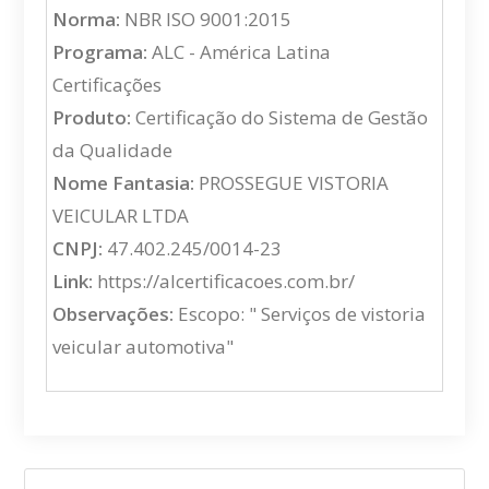
Norma:
NBR ISO 9001:2015
Programa:
ALC - América Latina
Certificações
Produto:
Certificação do Sistema de Gestão
da Qualidade
Nome Fantasia:
PROSSEGUE VISTORIA
VEICULAR LTDA
CNPJ:
47.402.245/0014-23
Link:
https://alcertificacoes.com.br/
Observações:
Escopo: " Serviços de vistoria
veicular automotiva"