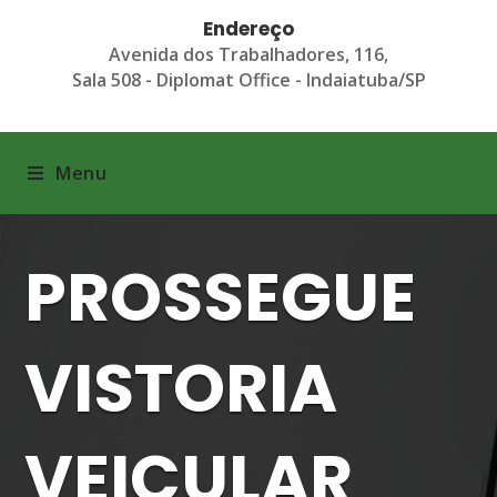
Endereço
Avenida dos Trabalhadores, 116,
Sala 508 - Diplomat Office - Indaiatuba/SP
Menu
PROSSEGUE
VISTORIA
VEICULAR