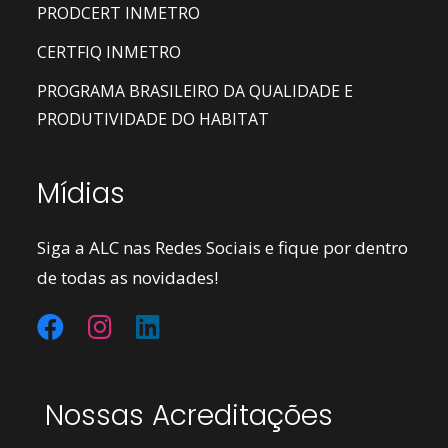
PRODCERT INMETRO
CERTFIQ INMETRO
PROGRAMA BRASILEIRO DA QUALIDADE E
PRODUTIVIDADE DO HABITAT
Mídias
Siga a ALC nas Redes Sociais e fique por dentro
de todas as novidades!
Nossas Acreditações