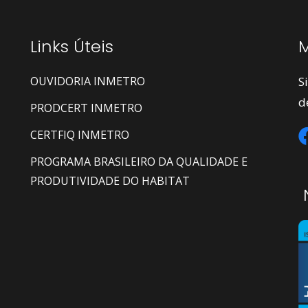
Links Úteis
M
OUVIDORIA INMETRO
S
d
PRODCERT INMETRO
CERTFIQ INMETRO
PROGRAMA BRASILEIRO DA QUALIDADE E
PRODUTIVIDADE DO HABITAT
N