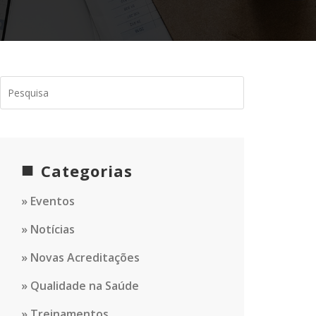
Categorias
Eventos
Notícias
Novas Acreditações
Qualidade na Saúde
Treinamentos