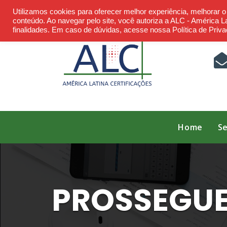
Skip
Utilizamos cookies para oferecer melhor experiência, melhorar 
to
conteúdo. Ao navegar pelo site, você autoriza a ALC - América Lat
finalidades. Em caso de dúvidas, acesse nossa Política de Priva
content
Home
Se
PROSSEGUE