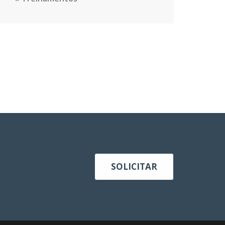
SOLICITAR