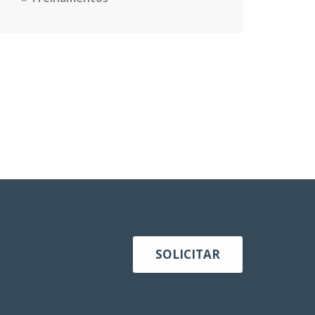
SOLICITAR