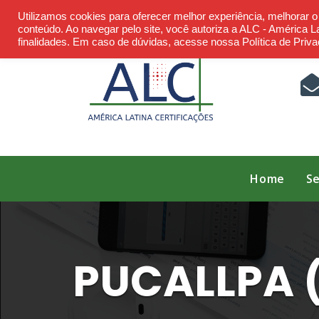
Skip
Utilizamos cookies para oferecer melhor experiência, melhorar 
to
conteúdo. Ao navegar pelo site, você autoriza a ALC - América Lat
finalidades. Em caso de dúvidas, acesse nossa Política de Priva
content
Home
Se
PUCALLPA (