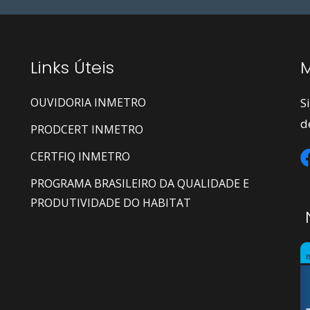
Links Úteis
M
OUVIDORIA INMETRO
S
d
PRODCERT INMETRO
CERTFIQ INMETRO
PROGRAMA BRASILEIRO DA QUALIDADE E
PRODUTIVIDADE DO HABITAT
N