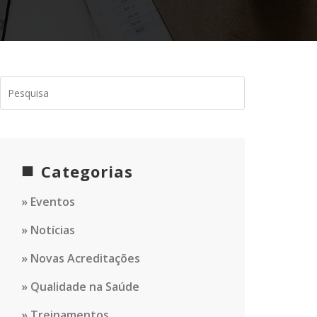
Categorias
Eventos
Notícias
Novas Acreditações
Qualidade na Saúde
Treinamentos