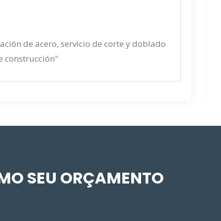
ación de acero, servicio de corte y doblado
e construcción"
SMO SEU ORÇAMENTO