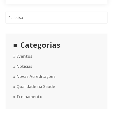
Categorias
Eventos
Notícias
Novas Acreditações
Qualidade na Saúde
Treinamentos