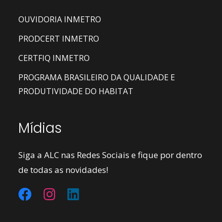
OUVIDORIA INMETRO
PRODCERT INMETRO
CERTFIQ INMETRO
PROGRAMA BRASILEIRO DA QUALIDADE E
PRODUTIVIDADE DO HABITAT
Mídias
Siga a ALC nas Redes Sociais e fique por dentro
de todas as novidades!