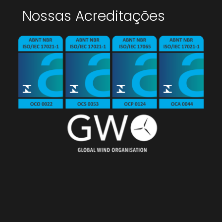
Nossas Acreditações