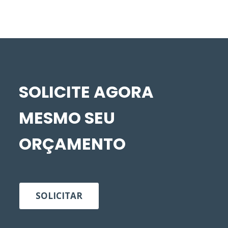
SOLICITE AGORA
MESMO SEU
ORÇAMENTO
SOLICITAR