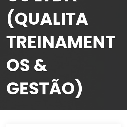
(QUALITA
TREINAMENT
OS &
GESTÃO)