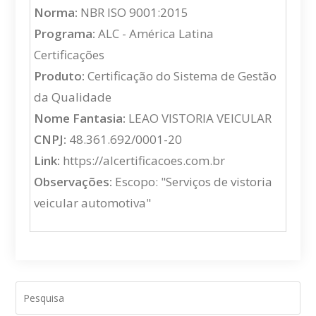
Norma:
NBR ISO 9001:2015
Programa:
ALC - América Latina
Certificações
Produto:
Certificação do Sistema de Gestão
da Qualidade
Nome Fantasia:
LEAO VISTORIA VEICULAR
CNPJ:
48.361.692/0001-20
Link:
https://alcertificacoes.com.br
Observações:
Escopo: "Serviços de vistoria
veicular automotiva"