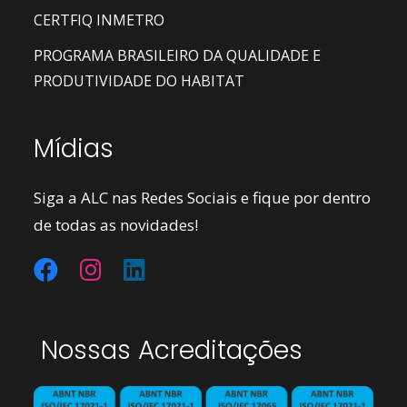
CERTFIQ INMETRO
PROGRAMA BRASILEIRO DA QUALIDADE E
PRODUTIVIDADE DO HABITAT
Mídias
Siga a ALC nas Redes Sociais e fique por dentro
de todas as novidades!
Nossas Acreditações