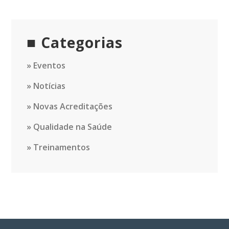
Categorias
Eventos
Notícias
Novas Acreditações
Qualidade na Saúde
Treinamentos