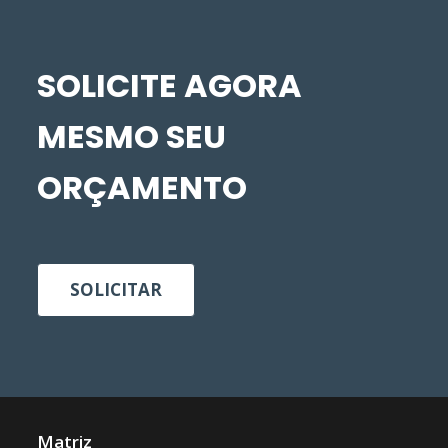
SOLICITE AGORA
MESMO SEU
ORÇAMENTO
SOLICITAR
Matriz