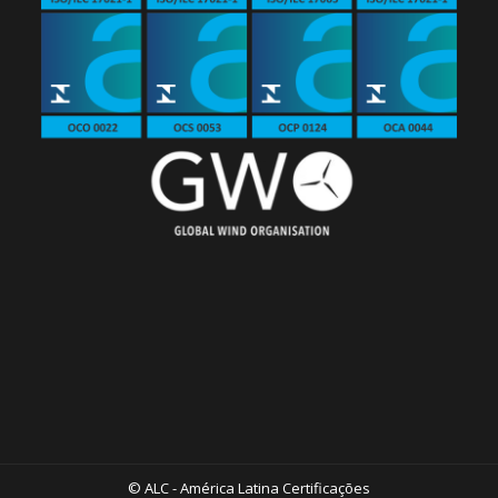
© ALC - América Latina Certificações