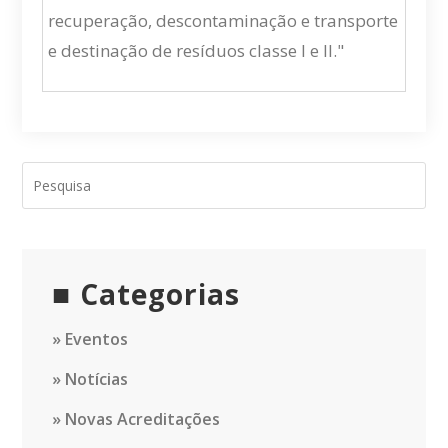
recuperação, descontaminação e transporte
e destinação de resíduos classe I e II."
Categorias
Eventos
Notícias
Novas Acreditações