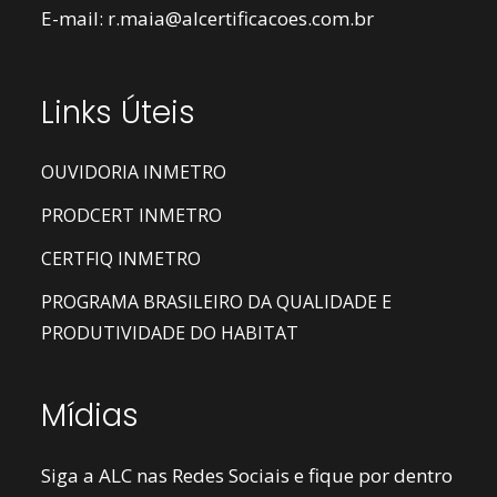
E-mail:
r.maia@alcertificacoes.com.br
Links Úteis
OUVIDORIA INMETRO
PRODCERT INMETRO
CERTFIQ INMETRO
PROGRAMA BRASILEIRO DA QUALIDADE E
PRODUTIVIDADE DO HABITAT
Mídias
Siga a ALC nas Redes Sociais e fique por dentro