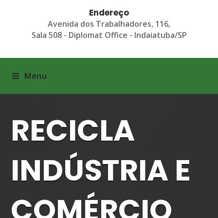
Endereço
Avenida dos Trabalhadores, 116,
Sala 508 - Diplomat Office - Indaiatuba/SP
Menu
RECICLA
INDÚSTRIA E
COMÉRCIO