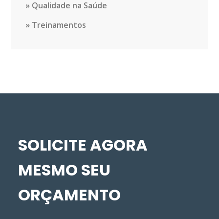
Qualidade na Saúde
Treinamentos
SOLICITE AGORA
MESMO SEU
ORÇAMENTO