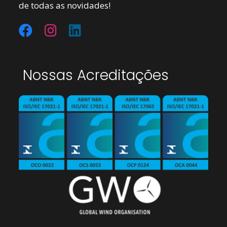
de todas as novidades!
Nossas Acreditações