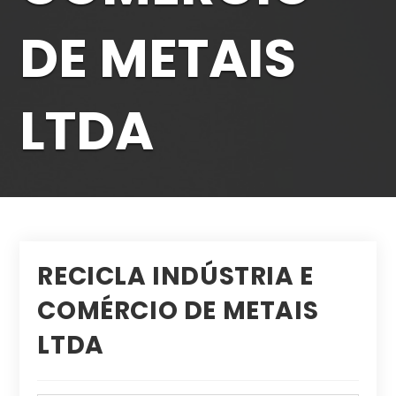
DE METAIS
LTDA
RECICLA INDÚSTRIA E
COMÉRCIO DE METAIS
LTDA