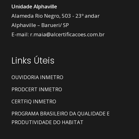
Unidade Alphaville
Alameda Rio Negro, 503 - 23º andar
Alphaville – Barueri/ SP
E-mail:
r.maia@alcertificacoes.com.br
Links Úteis
OUVIDORIA INMETRO
PRODCERT INMETRO
CERTFIQ INMETRO
PROGRAMA BRASILEIRO DA QUALIDADE E
PRODUTIVIDADE DO HABITAT