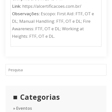
Link:
https://alcertificacoes.com.br/
Observações:
Escopo: First Aid: FTF, OT e
DL; Manual Handling: FTF, OT e DL; Fire
Awareness: FTF, OT e DL; Working at
Heights: FTF, OT e DL.
Categorias
Eventos