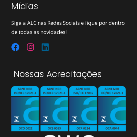
Mídias
Siga a ALC nas Redes Sociais e fique por dentro
de todas as novidades!
Nossas Acreditações