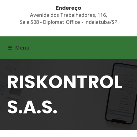
Endereço
Avenida dos Trabalhadores, 116,
Sala 508 - Diplomat Office - Indaiatuba/SP
Menu
RISKONTROL
S.A.S.