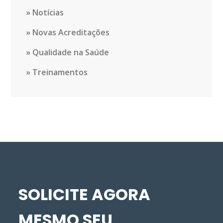
Notícias
Novas Acreditações
Qualidade na Saúde
Treinamentos
SOLICITE AGORA
MESMO SEU