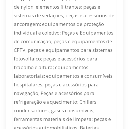
de nylon; elementos filtrantes; peças e
sistemas de vedações; peças e acessórios de
ancoragem; equipamentos de proteção
individual e coletivo; Peças e Equipamentos
de comunicação; peças e equipamentos de
CFTV, peças e equipamentos para sistemas
fotovoltaico; peças e acessórios para
trabalho e altura; equipamentos
laboratoriais; equipamentos e consumíveis
hospitalares; peças e acessórios para
navegação; Peças e acessórios para
refrigeração e aquecimento; Chillers,
condensadores, gases consumíveis;
ferramentas materiais de limpeza; peças e
acessórios automobilísticos; Baterias,