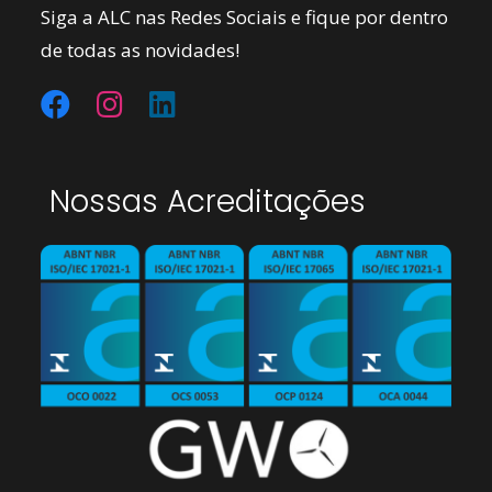
Siga a ALC nas Redes Sociais e fique por dentro
de todas as novidades!
Nossas Acreditações