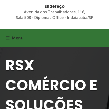
Endereço
Avenida dos Trabalhadores, 116,
Sala 508 - Diplomat Office - Indaiatuba/SP
Menu
RSX
COMÉRCIO E
SOLUÇÕES