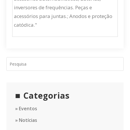
inversores de frequências. Peças e
acessórios para juntas.; Anodos e proteção
catódica."
Categorias
Eventos
Notícias