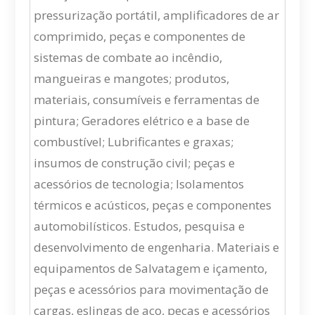
pressurização portátil, amplificadores de ar
comprimido, peças e componentes de
sistemas de combate ao incêndio,
mangueiras e mangotes; produtos,
materiais, consumíveis e ferramentas de
pintura; Geradores elétrico e a base de
combustível; Lubrificantes e graxas;
insumos de construção civil; peças e
acessórios de tecnologia; Isolamentos
térmicos e acústicos, peças e componentes
automobilísticos. Estudos, pesquisa e
desenvolvimento de engenharia. Materiais e
equipamentos de Salvatagem e içamento,
peças e acessórios para movimentação de
cargas, eslingas de aço, peças e acessórios