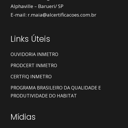
Alphaville – Barueri/ SP
E-mail:
r.maia@alcertificacoes.com.br
Links Úteis
OUVIDORIA INMETRO
PRODCERT INMETRO
CERTFIQ INMETRO
PROGRAMA BRASILEIRO DA QUALIDADE E
PRODUTIVIDADE DO HABITAT
Mídias