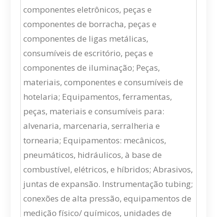
componentes eletrônicos, peças e
componentes de borracha, peças e
componentes de ligas metálicas,
consumíveis de escritório, peças e
componentes de iluminação; Peças,
materiais, componentes e consumíveis de
hotelaria; Equipamentos, ferramentas,
peças, materiais e consumíveis para:
alvenaria, marcenaria, serralheria e
tornearia; Equipamentos: mecânicos,
pneumáticos, hidráulicos, à base de
combustível, elétricos, e híbridos; Abrasivos,
juntas de expansão. Instrumentação tubing;
conexões de alta pressão, equipamentos de
medição físico/ químicos, unidades de