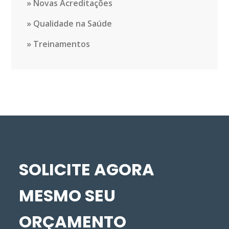
Novas Acreditações
Qualidade na Saúde
Treinamentos
SOLICITE AGORA
MESMO SEU
ORÇAMENTO