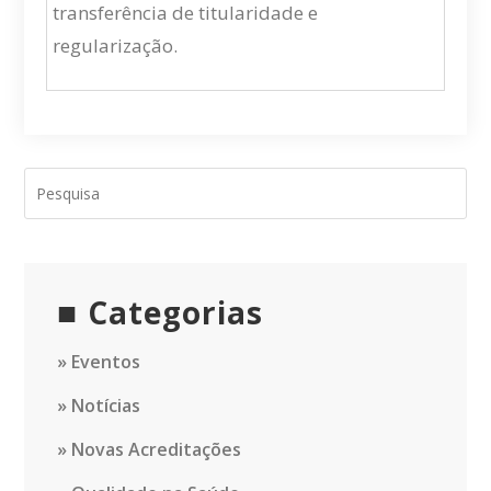
transferência de titularidade e
regularização.
Categorias
Eventos
Notícias
Novas Acreditações