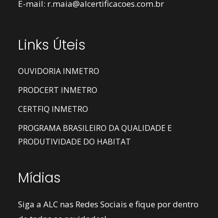
E-mail:
r.maia@alcertificacoes.com.br
Links Úteis
OUVIDORIA INMETRO
PRODCERT INMETRO
CERTFIQ INMETRO
PROGRAMA BRASILEIRO DA QUALIDADE E
PRODUTIVIDADE DO HABITAT
Mídias
Siga a ALC nas Redes Sociais e fique por dentro