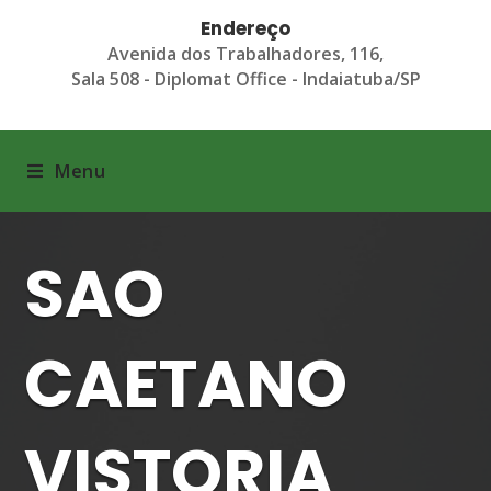
Endereço
Avenida dos Trabalhadores, 116,
Sala 508 - Diplomat Office - Indaiatuba/SP
Menu
SAO
CAETANO
VISTORIA