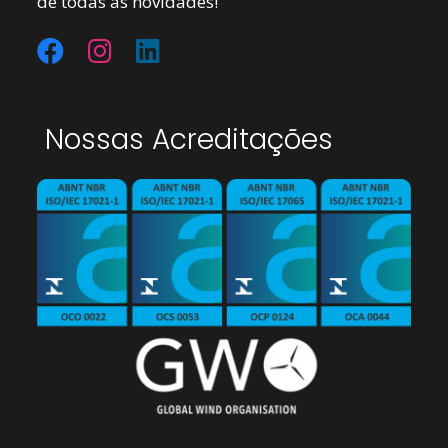
de todas as novidades!
Nossas Acreditações