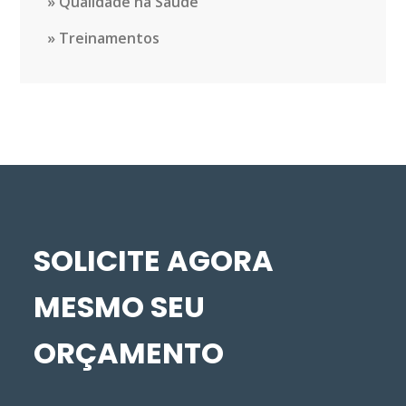
Qualidade na Saúde
Treinamentos
SOLICITE AGORA
MESMO SEU
ORÇAMENTO