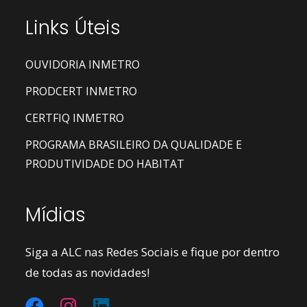
Links Úteis
OUVIDORIA INMETRO
PRODCERT INMETRO
CERTFIQ INMETRO
PROGRAMA BRASILEIRO DA QUALIDADE E
PRODUTIVIDADE DO HABITAT
Mídias
Siga a ALC nas Redes Sociais e fique por dentro
de todas as novidades!