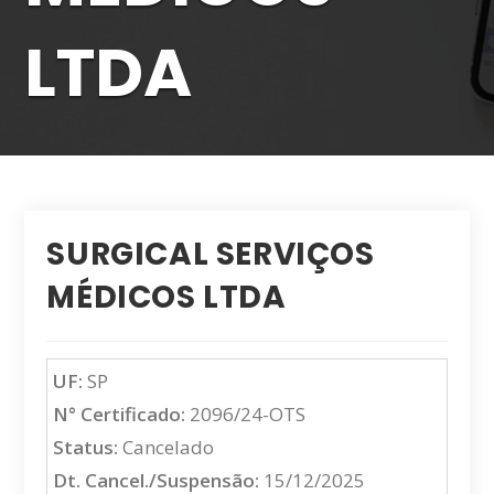
LTDA
SURGICAL SERVIÇOS
MÉDICOS LTDA
UF:
SP
N° Certificado:
2096/24-OTS
Status:
Cancelado
Dt. Cancel./Suspensão:
15/12/2025