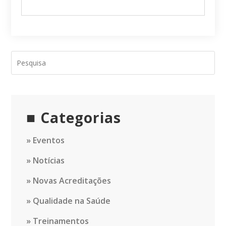
Categorias
Eventos
Notícias
Novas Acreditações
Qualidade na Saúde
Treinamentos