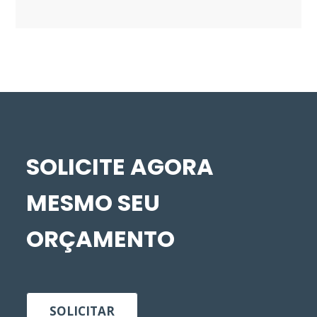
SOLICITE AGORA
MESMO SEU
ORÇAMENTO
SOLICITAR