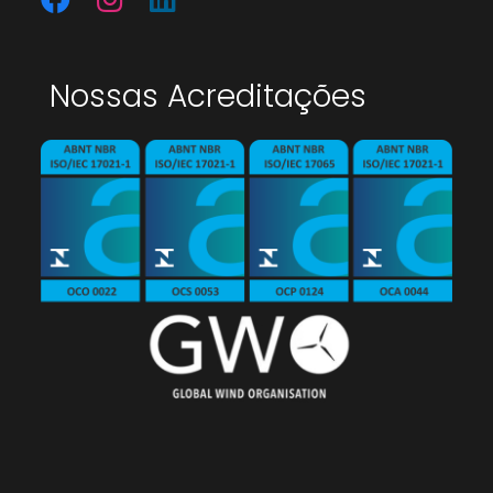
Nossas Acreditações