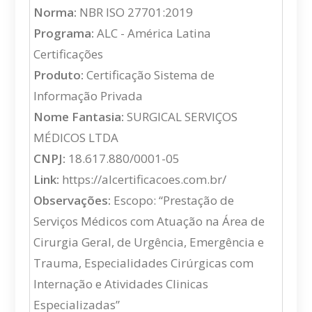
Norma:
NBR ISO 27701:2019
Programa:
ALC - América Latina
Certificações
Produto:
Certificação Sistema de
Informação Privada
Nome Fantasia:
SURGICAL SERVIÇOS
MÉDICOS LTDA
CNPJ:
18.617.880/0001-05
Link:
https://alcertificacoes.com.br/
Observações:
Escopo: “Prestação de
Serviços Médicos com Atuação na Área de
Cirurgia Geral, de Urgência, Emergência e
Trauma, Especialidades Cirúrgicas com
Internação e Atividades Clinicas
Especializadas”