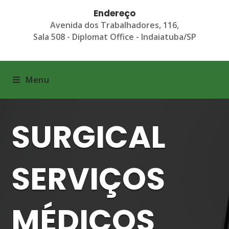
Endereço
Avenida dos Trabalhadores, 116,
Sala 508 - Diplomat Office - Indaiatuba/SP
Menu
SURGICAL
SERVIÇOS
MÉDICOS