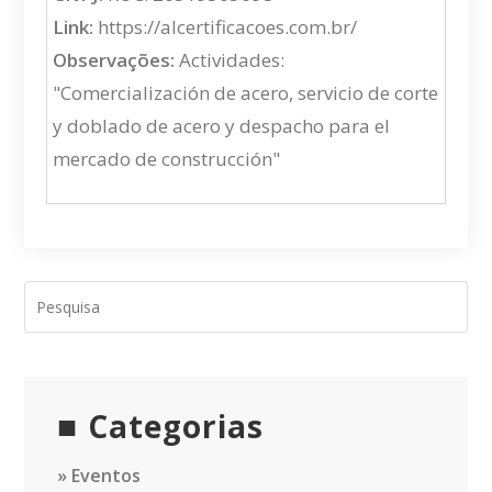
Link:
https://alcertificacoes.com.br/
Observações:
Actividades:
"Comercialización de acero, servicio de corte
y doblado de acero y despacho para el
mercado de construcción"
Categorias
Eventos