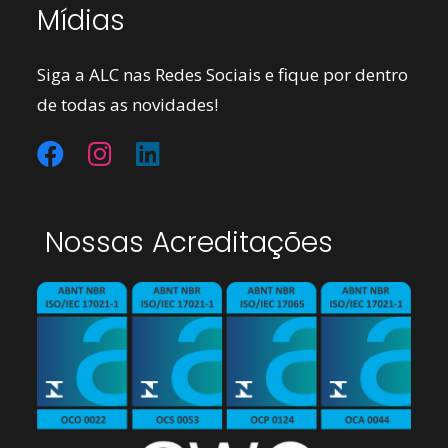
Mídias
Siga a ALC nas Redes Sociais e fique por dentro
de todas as novidades!
Nossas Acreditações