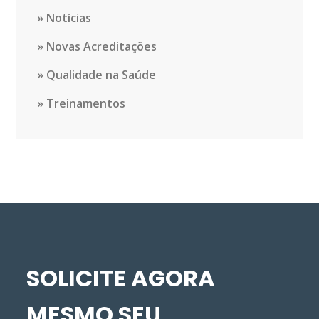
Notícias
Novas Acreditações
Qualidade na Saúde
Treinamentos
SOLICITE AGORA
MESMO SEU