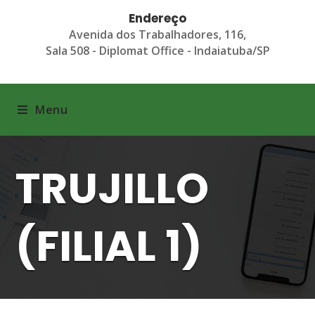
Endereço
Avenida dos Trabalhadores, 116,
Sala 508 - Diplomat Office - Indaiatuba/SP
Menu
TRUJILLO
(FILIAL 1)