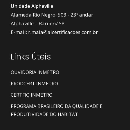
Unidade Alphaville
Alameda Rio Negro, 503 - 23º andar
Alphaville – Barueri/ SP
E-mail:
r.maia@alcertificacoes.com.br
Links Úteis
OUVIDORIA INMETRO
PRODCERT INMETRO
CERTFIQ INMETRO
PROGRAMA BRASILEIRO DA QUALIDADE E
PRODUTIVIDADE DO HABITAT