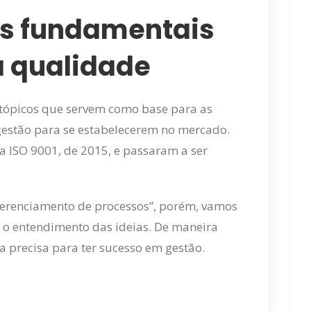
res fundamentais
a qualidade
 tópicos que servem como base para as
gestão para se estabelecerem no mercado.
a ISO 9001, de 2015, e passaram a ser
“gerenciamento de processos”, porém, vamos
 o entendimento das ideias. De maneira
precisa para ter sucesso em gestão.