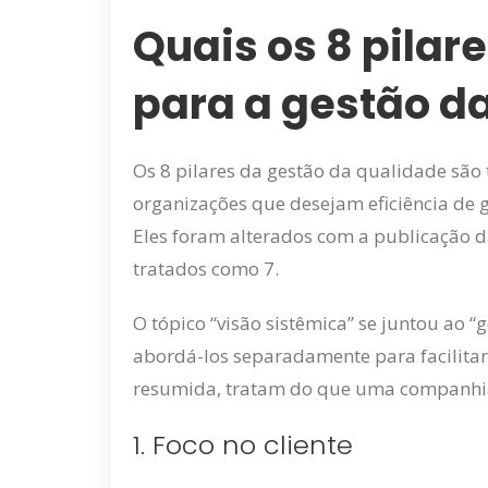
Quais os 8 pila
para a gestão d
Os 8 pilares da gestão da qualidade são
organizações que desejam eficiência de 
Eles foram alterados com a publicação d
tratados como 7.
O tópico “visão sistêmica” se juntou ao 
abordá-los separadamente para facilitar
resumida, tratam do que uma companhia 
1. Foco no cliente