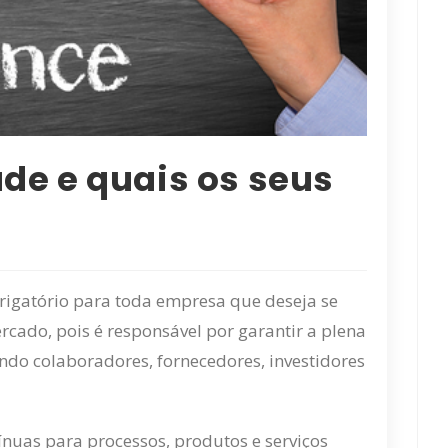
de e quais os seus
rigatório para toda empresa que deseja se
cado, pois é responsável por garantir a plena
ndo colaboradores, fornecedores, investidores
ínuas para processos, produtos e serviços