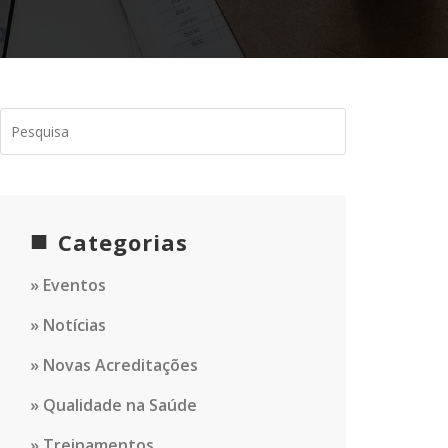
Categorias
Eventos
Notícias
Novas Acreditações
Qualidade na Saúde
Treinamentos