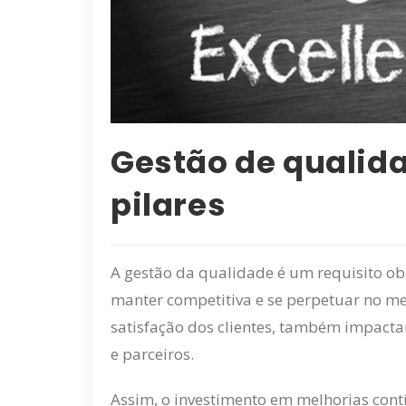
Gestão de qualida
pilares
A gestão da qualidade é um requisito ob
manter competitiva e se perpetuar no mer
satisfação dos clientes, também impacta
e parceiros.
Assim, o investimento em melhorias cont