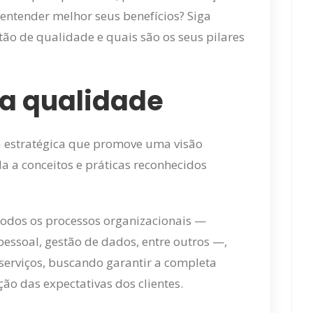
 entender melhor seus benefícios? Siga
tão de qualidade e quais são os seus pilares
da qualidade
 estratégica que promove uma visão
a a conceitos e práticas reconhecidos
r todos os processos organizacionais —
pessoal, gestão de dados, entre outros —,
 serviços, buscando garantir a completa
ão das expectativas dos clientes.