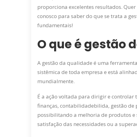
proporciona excelentes resultados. Quer
conosco para saber do que se trata a ges
fundamentais!
O que é gestão 
A gestão da qualidade é uma ferramenta
sistêmica de toda empresa e está alinhad
mundialmente.
É a ação voltada para dirigir e controla
finanças, contabilidadebilida, gestão de 
possibilitando a melhoria de produtos e
satisfação das necessidades ou a superaç