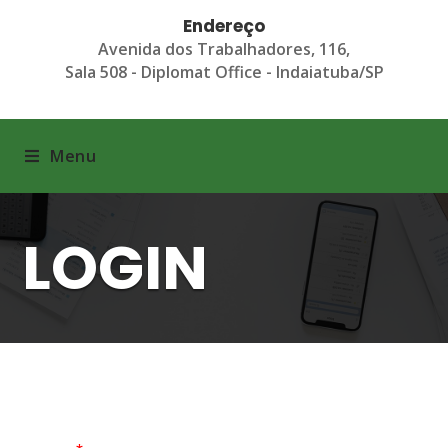
Endereço
Avenida dos Trabalhadores, 116,
Sala 508 - Diplomat Office - Indaiatuba/SP
Menu
LOGIN