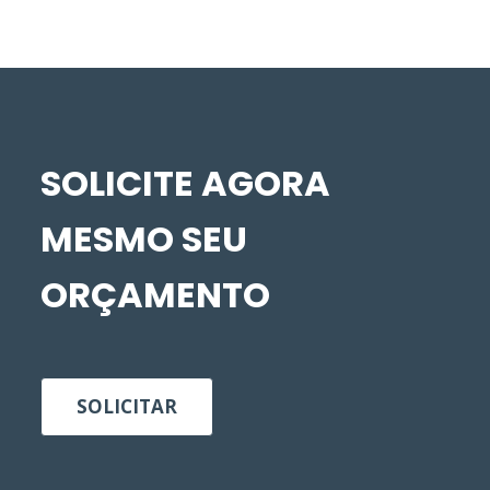
SOLICITE AGORA
MESMO SEU
ORÇAMENTO
SOLICITAR