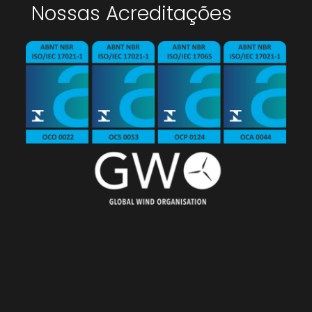
Nossas Acreditações