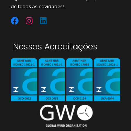
de todas as novidades!
Nossas Acreditações