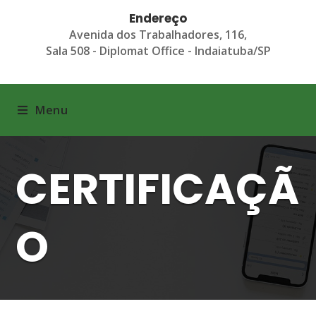
Endereço
Avenida dos Trabalhadores, 116,
Sala 508 - Diplomat Office - Indaiatuba/SP
Menu
CERTIFICAÇÃ
O