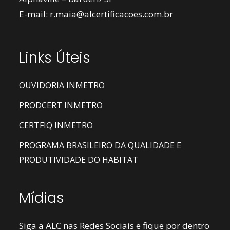
E-mail:
r.maia@alcertificacoes.com.br
Links Úteis
OUVIDORIA INMETRO
PRODCERT INMETRO
CERTFIQ INMETRO
PROGRAMA BRASILEIRO DA QUALIDADE E
PRODUTIVIDADE DO HABITAT
Mídias
Siga a ALC nas Redes Sociais e fique por dentro