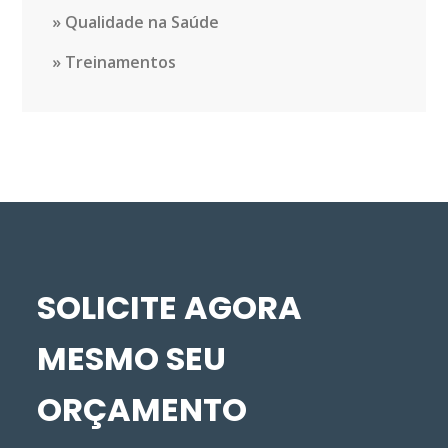
Qualidade na Saúde
Treinamentos
SOLICITE AGORA
MESMO SEU
ORÇAMENTO