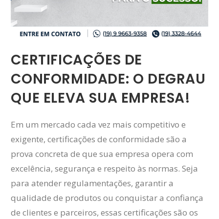
CERTIFICAÇÕES DE
CONFORMIDADE: O DEGRAU
QUE ELEVA SUA EMPRESA!
Em um mercado cada vez mais competitivo e
exigente, certificações de conformidade são a
prova concreta de que sua empresa opera com
excelência, segurança e respeito às normas. Seja
para atender regulamentações, garantir a
qualidade de produtos ou conquistar a confiança
de clientes e parceiros, essas certificações são os