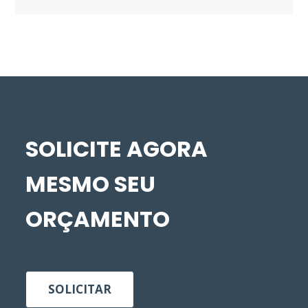
SOLICITE AGORA
MESMO SEU
ORÇAMENTO
SOLICITAR