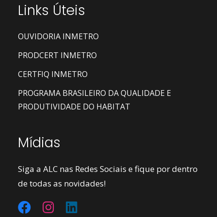
Links Úteis
OUVIDORIA INMETRO
PRODCERT INMETRO
CERTFIQ INMETRO
PROGRAMA BRASILEIRO DA QUALIDADE E
PRODUTIVIDADE DO HABITAT
Mídias
Siga a ALC nas Redes Sociais e fique por dentro
de todas as novidades!