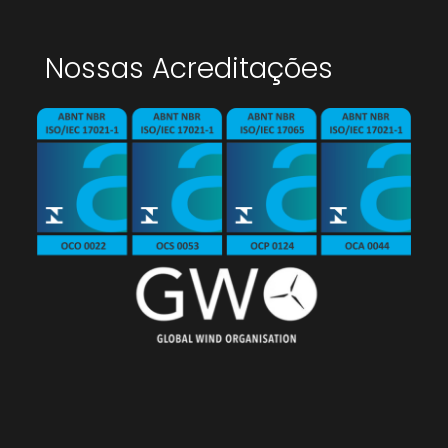
Nossas Acreditações