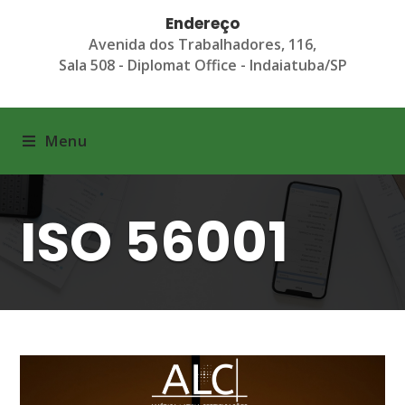
Endereço
Avenida dos Trabalhadores, 116,
Sala 508 - Diplomat Office - Indaiatuba/SP
Menu
ISO 56001