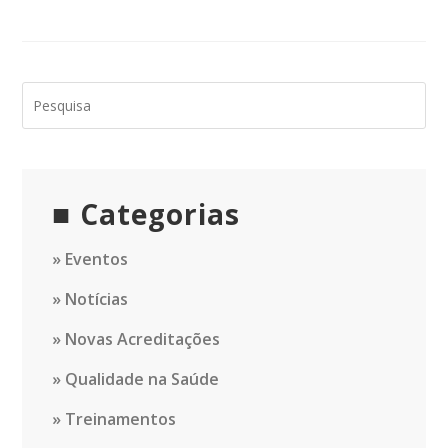
Categorias
Eventos
Notícias
Novas Acreditações
Qualidade na Saúde
Treinamentos