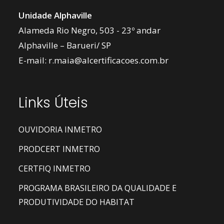
Unidade Alphaville
Alameda Rio Negro, 503 - 23º andar
Alphaville – Barueri/ SP
E-mail:
r.maia@alcertificacoes.com.br
Links Úteis
OUVIDORIA INMETRO
PRODCERT INMETRO
CERTFIQ INMETRO
PROGRAMA BRASILEIRO DA QUALIDADE E
PRODUTIVIDADE DO HABITAT