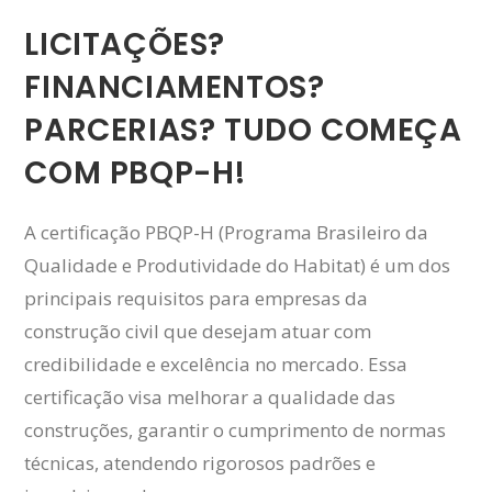
LICITAÇÕES?
FINANCIAMENTOS?
PARCERIAS? TUDO COMEÇA
COM PBQP-H!
A certificação PBQP-H (Programa Brasileiro da
Qualidade e Produtividade do Habitat) é um dos
principais requisitos para empresas da
construção civil que desejam atuar com
credibilidade e excelência no mercado. Essa
certificação visa melhorar a qualidade das
construções, garantir o cumprimento de normas
técnicas, atendendo rigorosos padrões e