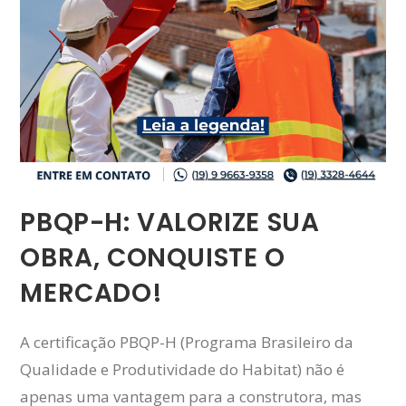
PBQP-H: VALORIZE SUA
OBRA, CONQUISTE O
MERCADO!
A certificação PBQP-H (Programa Brasileiro da
Qualidade e Produtividade do Habitat) não é
apenas uma vantagem para a construtora, mas