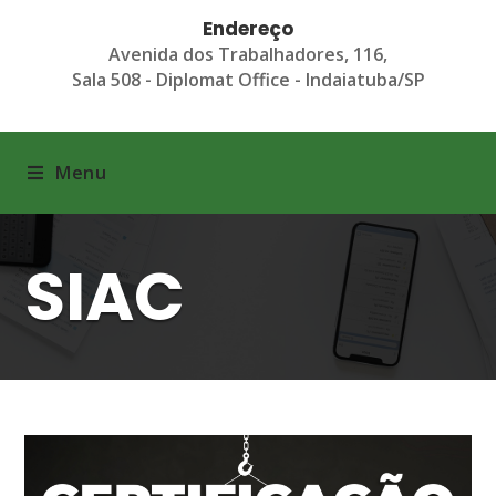
Endereço
Avenida dos Trabalhadores, 116,
Sala 508 - Diplomat Office - Indaiatuba/SP
Menu
SIAC