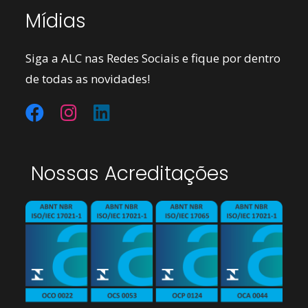
Mídias
Siga a ALC nas Redes Sociais e fique por dentro
de todas as novidades!
Nossas Acreditações