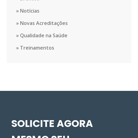
Notícias
Novas Acreditações
Qualidade na Saúde
Treinamentos
SOLICITE AGORA